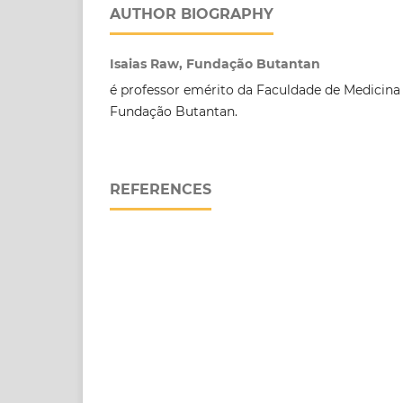
AUTHOR BIOGRAPHY
Isaias Raw, Fundação Butantan
é professor emérito da Faculdade de Medicina
Fundação Butantan.
REFERENCES