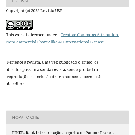
LICENSE
Copyright (c) 2023 Revista USP
This work is licensed under a
Creative Commons Attribution-
NonCommercial-ShareAlike 4.0 International License
.
Pertence à revista. Uma vez publicado o artigo, os
direitos passam a ser da revista, sendo proibida a
reprodução e a inclusão de trechos sem a permissão
do editor.
HOW TO CITE
FIKER, Raul. Interpretação alegórica de Panpor Francis