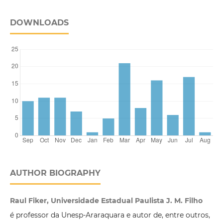
DOWNLOADS
AUTHOR BIOGRAPHY
Raul Fiker, Universidade Estadual Paulista J. M. Filho
é professor da Unesp-Araraquara e autor de, entre outros,