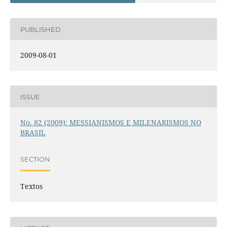
PUBLISHED
2009-08-01
ISSUE
No. 82 (2009): MESSIANISMOS E MILENARISMOS NO
BRASIL
SECTION
Textos