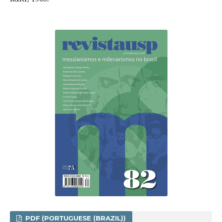
PDF (PORTUGUESE (BRAZIL))