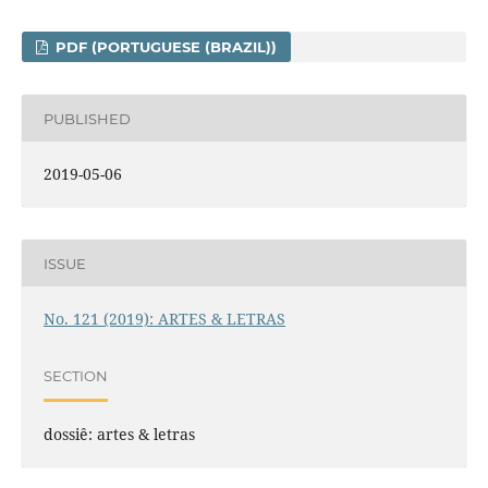
PDF (PORTUGUESE (BRAZIL))
PUBLISHED
2019-05-06
ISSUE
No. 121 (2019): ARTES & LETRAS
SECTION
dossiê: artes & letras