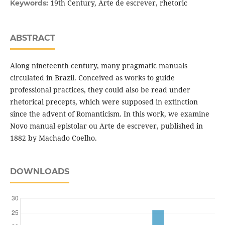
19th Century, Arte de escrever, rhetoric
Keywords:
ABSTRACT
Along nineteenth century, many pragmatic manuals
circulated in Brazil. Conceived as works to guide
professional practices, they could also be read under
rhetorical precepts, which were supposed in extinction
since the advent of Romanticism. In this work, we examine
Novo manual epistolar ou Arte de escrever, published in
1882 by Machado Coelho.
DOWNLOADS