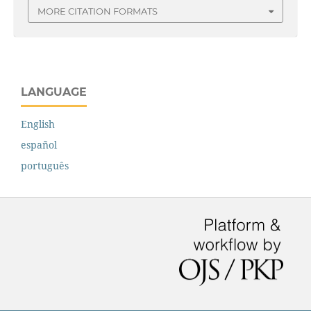
MORE CITATION FORMATS
LANGUAGE
English
español
português