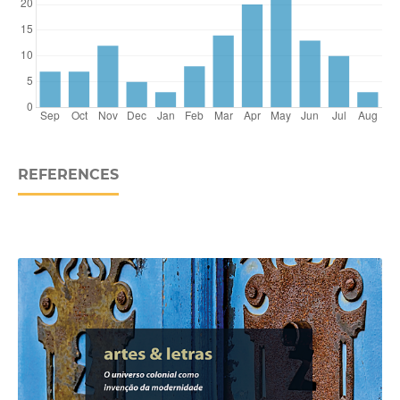
REFERENCES