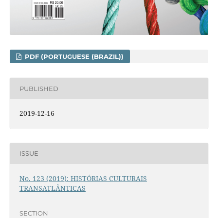
PDF (PORTUGUESE (BRAZIL))
PUBLISHED
2019-12-16
ISSUE
No. 123 (2019): HISTÓRIAS CULTURAIS
TRANSATLÂNTICAS
SECTION