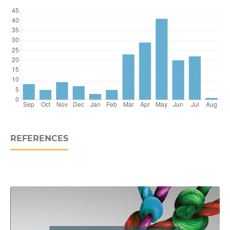
REFERENCES