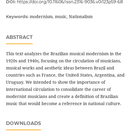
DOI:
https://doi.org/10.11606/issn.2316-9036.v0i123p59-68
modernism, music, Nationalism
Keywords:
ABSTRACT
This text analyzes the Brazilian musical modernism in the
1920s and 1940s, focusing on the circulation of musicians,
musical works and aesthetic ideas between Brazil and
countries such as France, the United States, Argentina, and
Uruguay. We intended to show the importance of
international circulation to consolidate the career of
modernist musicians and create a definition of Brazilian
music that would become a reference in national culture.
DOWNLOADS