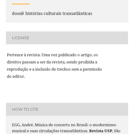
dossiê histórias culturais transatlânticas
LICENSE
Pertence à revista. Uma vez publicado o artigo, os
direitos passam a ser da revista, sendo proibida a
reprodução e a inclusão de trechos sem a permissão
do editor.
HOW TO CITE
EGG, André. Música de concerto no Brasil: o modernismo
musical e suas circulações transatlânticas.
Revista USP
, São