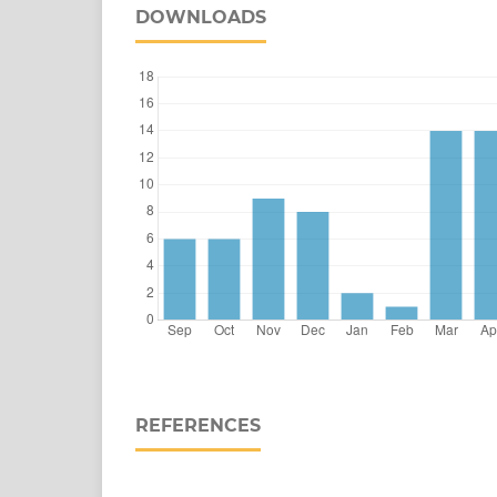
DOWNLOADS
REFERENCES