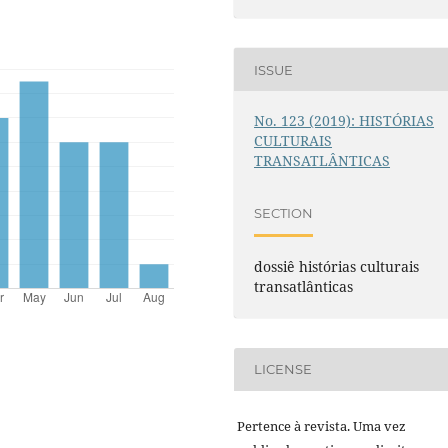
ISSUE
No. 123 (2019): HISTÓRIAS
CULTURAIS
TRANSATLÂNTICAS
SECTION
dossiê histórias culturais
transatlânticas
LICENSE
Pertence à revista. Uma vez