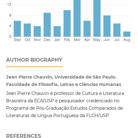
AUTHOR BIOGRAPHY
Jean Pierre Chauvin, Universidade de São Paulo.
Faculdade de Filosofia, Letras e Ciências Humanas
Jean Pierre Chauvin é professor de Cultura e Literatura
Brasileira da ECA/USP e pesquisador credenciado no
Programa de Pós-Graduação Estudos Comparados de
Literaturas de Língua Portuguesa da FLCH/USP
REFERENCES