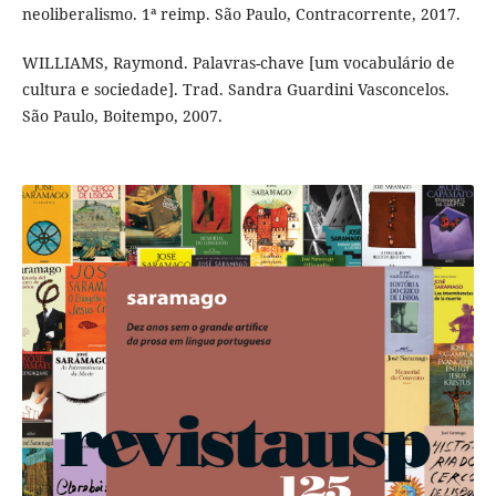
neoliberalismo. 1ª reimp. São Paulo, Contracorrente, 2017.
WILLIAMS, Raymond. Palavras-chave [um vocabulário de
cultura e sociedade]. Trad. Sandra Guardini Vasconcelos.
São Paulo, Boitempo, 2007.