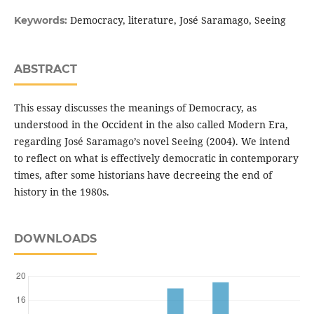
Democracy, literature, José Saramago, Seeing
Keywords:
ABSTRACT
This essay discusses the meanings of Democracy, as
understood in the Occident in the also called Modern Era,
regarding José Saramago’s novel Seeing (2004). We intend
to reflect on what is effectively democratic in contemporary
times, after some historians have decreeing the end of
history in the 1980s.
DOWNLOADS