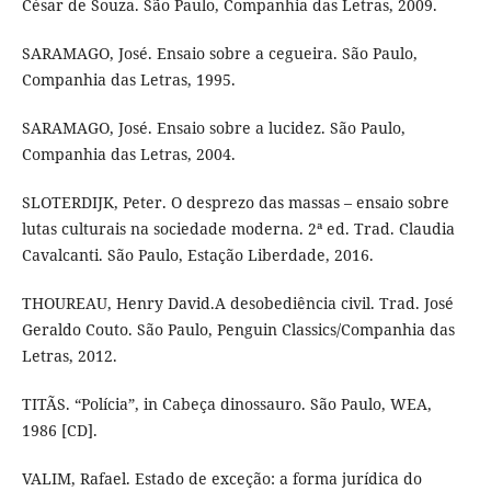
César de Souza. São Paulo, Companhia das Letras, 2009.
SARAMAGO, José. Ensaio sobre a cegueira. São Paulo,
Companhia das Letras, 1995.
SARAMAGO, José. Ensaio sobre a lucidez. São Paulo,
Companhia das Letras, 2004.
SLOTERDIJK, Peter. O desprezo das massas – ensaio sobre
lutas culturais na sociedade moderna. 2ª ed. Trad. Claudia
Cavalcanti. São Paulo, Estação Liberdade, 2016.
THOUREAU, Henry David.A desobediência civil. Trad. José
Geraldo Couto. São Paulo, Penguin Classics/Companhia das
Letras, 2012.
TITÃS. “Polícia”, in Cabeça dinossauro. São Paulo, WEA,
1986 [CD].
VALIM, Rafael. Estado de exceção: a forma jurídica do