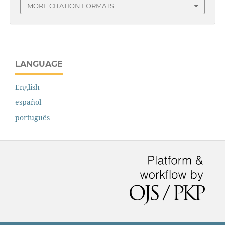
MORE CITATION FORMATS
LANGUAGE
English
español
português