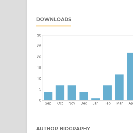
DOWNLOADS
AUTHOR BIOGRAPHY