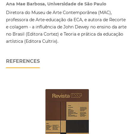
Ana Mae Barbosa, Universidade de São Paulo
Diretora do Museu de Arte Contemporânea (MAC),
professora de Arte-educação da ECA, e autora de Recorte
e colagem - a influência de John Dewey no ensino da arte
no Brasil (Editora Cortez) e Teoria e prática da educação
artística (Editora Cultrix).
REFERENCES