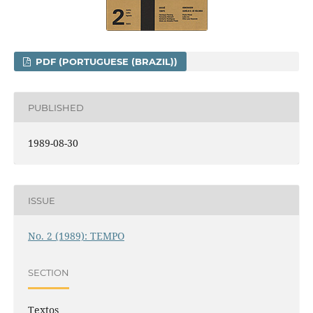
PDF (PORTUGUESE (BRAZIL))
PUBLISHED
1989-08-30
ISSUE
No. 2 (1989): TEMPO
SECTION
Textos