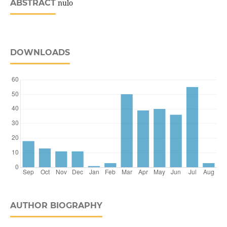
ABSTRACT
nulo
DOWNLOADS
AUTHOR BIOGRAPHY