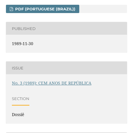
PDF (PORTUGUESE (BRAZIL))
PUBLISHED
1989-11-30
ISSUE
No. 3 (1989): CEM ANOS DE REPÚBLICA
SECTION
Dossiê