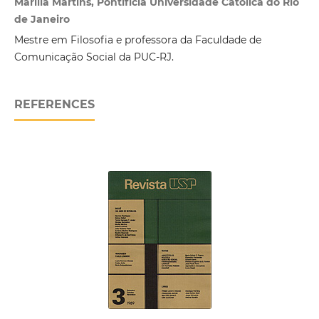
Marília Martins, Pontifícia Universidade Católica do Rio
de Janeiro
Mestre em Filosofia e professora da Faculdade de
Comunicação Social da PUC-RJ.
REFERENCES