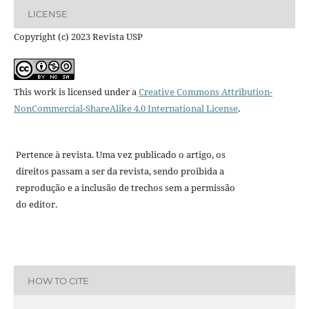
LICENSE
Copyright (c) 2023 Revista USP
This work is licensed under a
Creative Commons Attribution-
NonCommercial-ShareAlike 4.0 International License
.
Pertence à revista. Uma vez publicado o artigo, os
direitos passam a ser da revista, sendo proibida a
reprodução e a inclusão de trechos sem a permissão
do editor.
HOW TO CITE