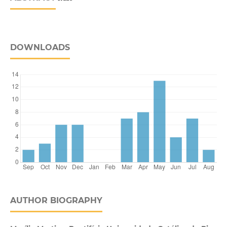
DOWNLOADS
AUTHOR BIOGRAPHY