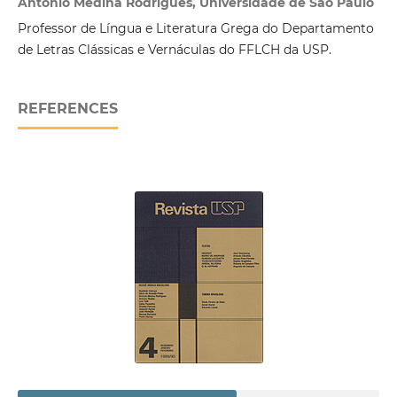
Antonio Medina Rodrigues, Universidade de São Paulo
Professor de Língua e Literatura Grega do Departamento
de Letras Clássicas e Vernáculas do FFLCH da USP.
REFERENCES