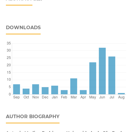
DOWNLOADS
AUTHOR BIOGRAPHY