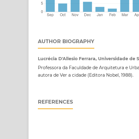
AUTHOR BIOGRAPHY
Lucrécia D'Allesio Ferrara, Universidade de 
Professora da Faculdade de Arquitetura e Ur
autora de Ver a cidade (Editora Nobel, 1988).
REFERENCES