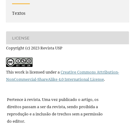
Textos
LICENSE
Copyright (c) 2023 Revista USP
This work is licensed under a
Creative Commons Attribution-
NonCommercial-ShareAlike 4.0 International License
.
Pertence à revista. Uma vez publicado o artigo, os
direitos passam a ser da revista, sendo proibida a
reprodução e a inclusão de trechos sem a permissão
do editor.