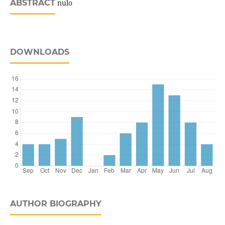
ABSTRACT
nulo
DOWNLOADS
AUTHOR BIOGRAPHY