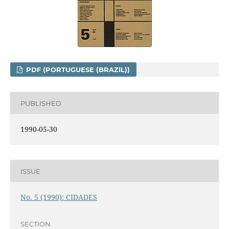
PDF (PORTUGUESE (BRAZIL))
PUBLISHED
1990-05-30
ISSUE
No. 5 (1990): CIDADES
SECTION