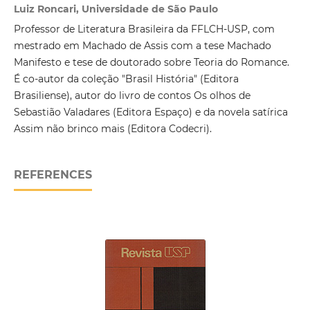
Luiz Roncari, Universidade de São Paulo
Professor de Literatura Brasileira da FFLCH-USP, com
mestrado em Machado de Assis com a tese Machado
Manifesto e tese de doutorado sobre Teoria do Romance.
É co-autor da coleção "Brasil História" (Editora
Brasiliense), autor do livro de contos Os olhos de
Sebastião Valadares (Editora Espaço) e da novela satírica
Assim não brinco mais (Editora Codecri).
REFERENCES