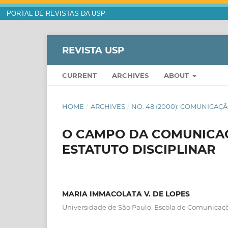
PORTAL DE REVISTAS DA USP
REVISTA USP
CURRENT
ARCHIVES
ABOUT
HOME
/
ARCHIVES
/
NO. 48 (2000): COMUNICAÇ
O CAMPO DA COMUNICAÇ
ESTATUTO DISCIPLINAR
MARIA IMMACOLATA V. DE LOPES
Universidade de São Paulo. Escola de Comunicaçõ