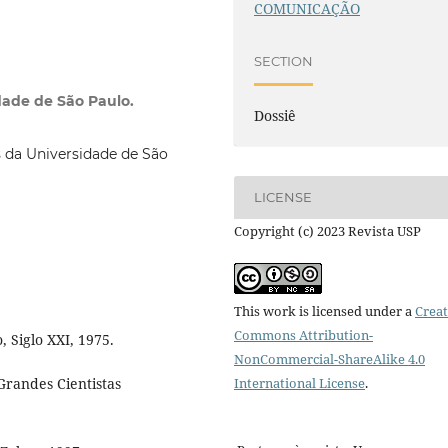
COMUNICAÇÃO
SECTION
ade de São Paulo.
Dossiê
 da Universidade de São
LICENSE
Copyright (c) 2023 Revista USP
This work is licensed under a
Creat
Commons Attribution-
, Siglo XXI, 1975.
NonCommercial-ShareAlike 4.0
International License
.
 Grandes Cientistas