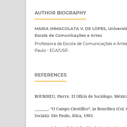
AUTHOR BIOGRAPHY
MARIA IMMACOLATA V. DE LOPES, Universid
Escola de Comunicações e Artes
Professora da Escola de Comunicações e Artes
Paulo - ECA/USP.
REFERENCES
BOURDIEU, Pierre. El Ofício de Sociólogo. México
________. “O Campo Científico”, in Bourdieu (Col.
Sociais). São Paulo, Ática, 1983.