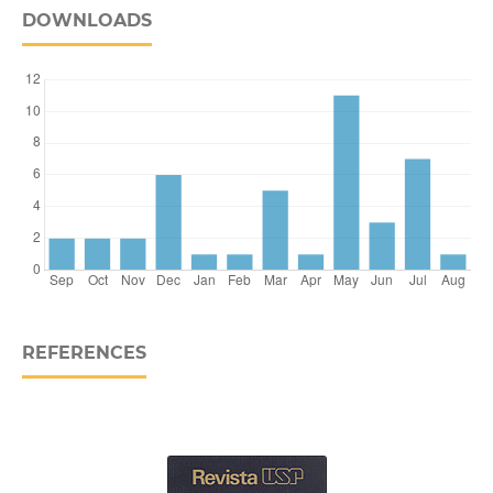
DOWNLOADS
REFERENCES