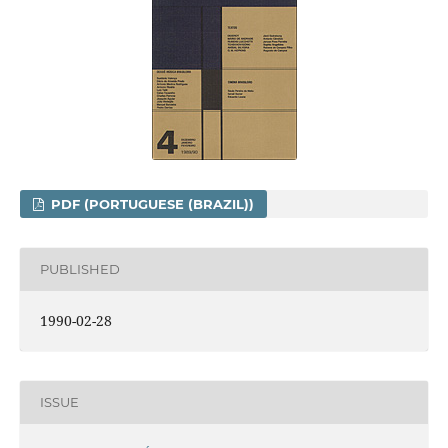
PDF (PORTUGUESE (BRAZIL))
PUBLISHED
1990-02-28
ISSUE