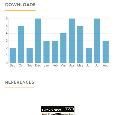
DOWNLOADS
REFERENCES