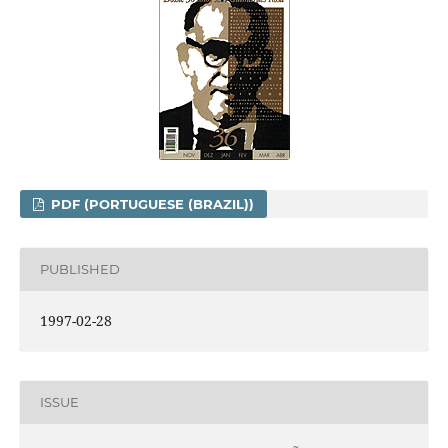
PDF (PORTUGUESE (BRAZIL))
PUBLISHED
1997-02-28
ISSUE