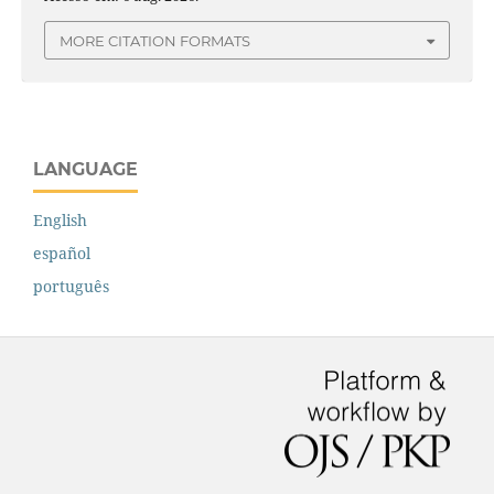
MORE CITATION FORMATS
LANGUAGE
English
español
português