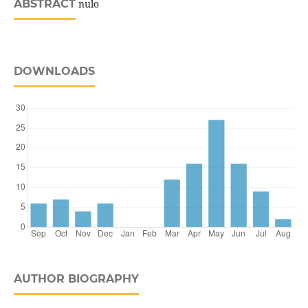
ABSTRACT
nulo
DOWNLOADS
AUTHOR BIOGRAPHY