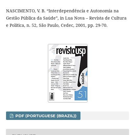
NASCIMENTO, V. B. “Interdependência e Autonomia na
Gestão Pública da Saúde”, in Lua Nova – Revista de Cultura
e Política, n. 52, São Paulo, Cedec, 2001, pp. 29-70.
PDF (PORTUGUESE (BRAZIL))