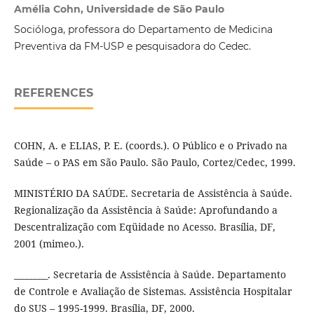
Amélia Cohn, Universidade de São Paulo
Socióloga, professora do Departamento de Medicina
Preventiva da FM-USP e pesquisadora do Cedec.
REFERENCES
COHN, A. e ELIAS, P. E. (coords.). O Público e o Privado na
Saúde – o PAS em São Paulo. São Paulo, Cortez/Cedec, 1999.
MINISTÉRIO DA SAÚDE. Secretaria de Assistência à Saúde.
Regionalização da Assistência à Saúde: Aprofundando a
Descentralização com Eqüidade no Acesso. Brasília, DF,
2001 (mimeo.).
________. Secretaria de Assistência à Saúde. Departamento
de Controle e Avaliação de Sistemas. Assistência Hospitalar
do SUS – 1995-1999. Brasília, DF, 2000.