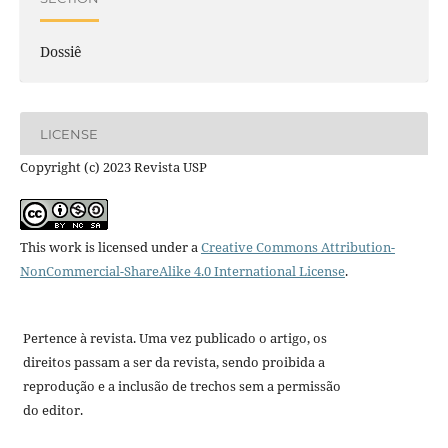
Dossiê
LICENSE
Copyright (c) 2023 Revista USP
This work is licensed under a
Creative Commons Attribution-
NonCommercial-ShareAlike 4.0 International License
.
Pertence à revista. Uma vez publicado o artigo, os
direitos passam a ser da revista, sendo proibida a
reprodução e a inclusão de trechos sem a permissão
do editor.