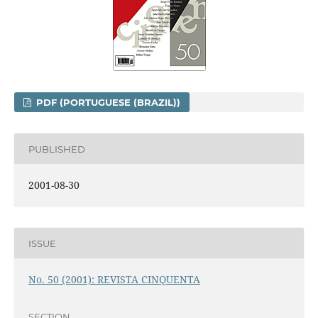
PDF (PORTUGUESE (BRAZIL))
PUBLISHED
2001-08-30
ISSUE
No. 50 (2001): REVISTA CINQUENTA
SECTION