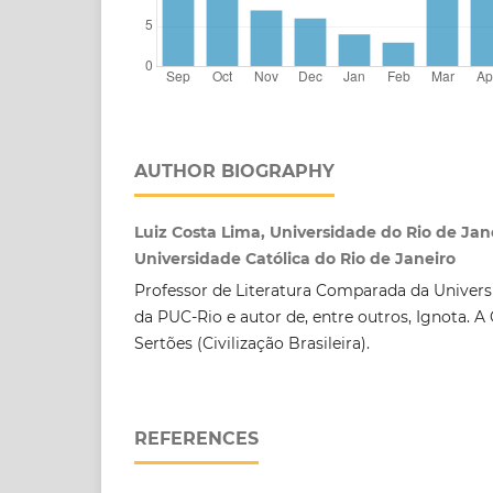
AUTHOR BIOGRAPHY
Luiz Costa Lima, Universidade do Rio de Jane
Universidade Católica do Rio de Janeiro
Professor de Literatura Comparada da Univers
da PUC-Rio e autor de, entre outros, Ignota. 
Sertões (Civilização Brasileira).
REFERENCES