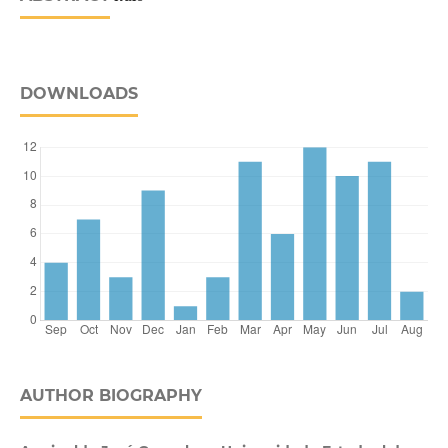
DOWNLOADS
AUTHOR BIOGRAPHY