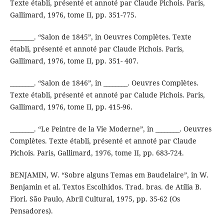
Texte établi, présenté et annoté par Claude Pichois. Paris,
Gallimard, 1976, tome II, pp. 351-775.
________. “Salon de 1845”, in Oeuvres Complètes. Texte
établi, présenté et annoté par Claude Pichois. Paris,
Gallimard, 1976, tome II, pp. 351- 407.
________. “Salon de 1846”, in ________. Oeuvres Complètes.
Texte établi, présenté et annoté par Calude Pichois. Paris,
Gallimard, 1976, tome II, pp. 415-96.
________. “Le Peintre de la Vie Moderne”, in ________. Oeuvres
Complètes. Texte établi, présenté et annoté par Claude
Pichois. Paris, Gallimard, 1976, tome II, pp. 683-724.
BENJAMIN, W. “Sobre alguns Temas em Baudelaire”, in W.
Benjamin et al. Textos Escolhidos. Trad. bras. de Atília B.
Fiori. São Paulo, Abril Cultural, 1975, pp. 35-62 (Os
Pensadores).