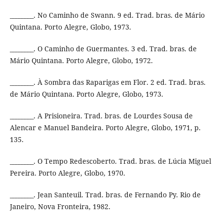
________. No Caminho de Swann. 9 ed. Trad. bras. de Mário
Quintana. Porto Alegre, Globo, 1973.
________. O Caminho de Guermantes. 3 ed. Trad. bras. de
Mário Quintana. Porto Alegre, Globo, 1972.
________. À Sombra das Raparigas em Flor. 2 ed. Trad. bras.
de Mário Quintana. Porto Alegre, Globo, 1973.
________. A Prisioneira. Trad. bras. de Lourdes Sousa de
Alencar e Manuel Bandeira. Porto Alegre, Globo, 1971, p.
135.
________. O Tempo Redescoberto. Trad. bras. de Lúcia Miguel
Pereira. Porto Alegre, Globo, 1970.
________. Jean Santeuil. Trad. bras. de Fernando Py. Rio de
Janeiro, Nova Fronteira, 1982.