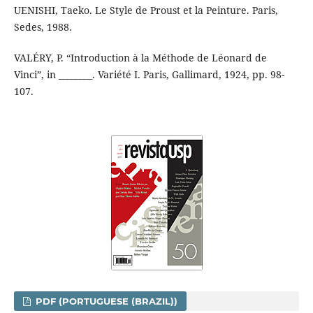
UENISHI, Taeko. Le Style de Proust et la Peinture. Paris,
Sedes, 1988.
VALÉRY, P. “Introduction à la Méthode de Léonard de
Vinci”, in ________. Variété I. Paris, Gallimard, 1924, pp. 98-
107.
PDF (PORTUGUESE (BRAZIL))