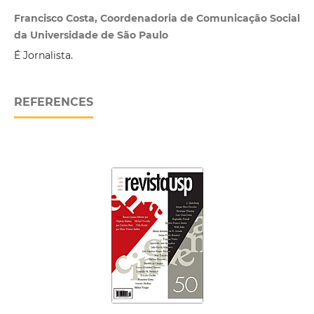
Francisco Costa, Coordenadoria de Comunicação Social
da Universidade de São Paulo
É Jornalista.
REFERENCES