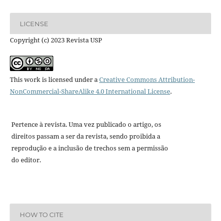
LICENSE
Copyright (c) 2023 Revista USP
This work is licensed under a
Creative Commons Attribution-
NonCommercial-ShareAlike 4.0 International License
.
Pertence à revista. Uma vez publicado o artigo, os
direitos passam a ser da revista, sendo proibida a
reprodução e a inclusão de trechos sem a permissão
do editor.
HOW TO CITE