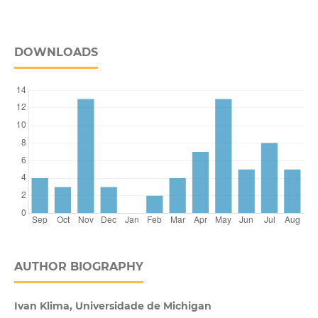
DOWNLOADS
AUTHOR BIOGRAPHY
Ivan Klima, Universidade de Michigan