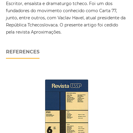
Escritor, ensaísta e dramaturgo tcheco. Foi um dos
fundadores do movimento conhecido como Carta 77,
junto, entre outros, com Vaclav Havel, atual presidente da
República Tchecoslovaca. O presente artigo foi cedido
pela revista Aproximações.
REFERENCES