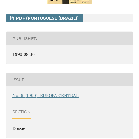
PDF (PORTUGUESE (BRAZIL))
PUBLISHED
1990-08-30
ISSUE
No. 6 (1990): EUROPA CENTRAL
SECTION
Dossiê