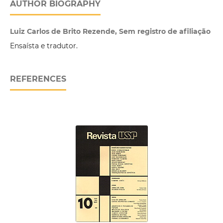
AUTHOR BIOGRAPHY
Luiz Carlos de Brito Rezende, Sem registro de afiliação
Ensaísta e tradutor.
REFERENCES