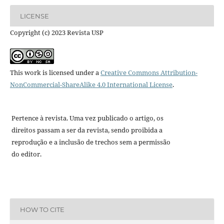
LICENSE
Copyright (c) 2023 Revista USP
This work is licensed under a
Creative Commons Attribution-
NonCommercial-ShareAlike 4.0 International License
.
Pertence à revista. Uma vez publicado o artigo, os
direitos passam a ser da revista, sendo proibida a
reprodução e a inclusão de trechos sem a permissão
do editor.
HOW TO CITE