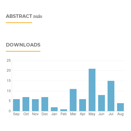
ABSTRACT
nulo
DOWNLOADS