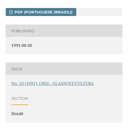
PDF (PORTUGUESE (BRAZIL))
PUBLISHED
1991-08-30
ISSUE
No. 10 (1991): URSS - GLASNOST/CULTURA
SECTION
Dossiê