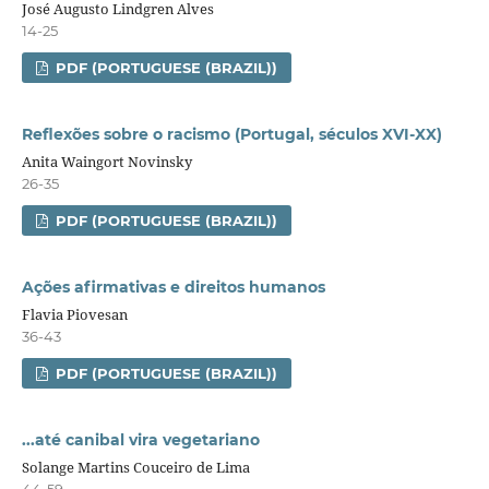
José Augusto Lindgren Alves
14-25
PDF (PORTUGUESE (BRAZIL))
Reflexões sobre o racismo (Portugal, séculos XVI-XX)
Anita Waingort Novinsky
26-35
PDF (PORTUGUESE (BRAZIL))
Ações afirmativas e direitos humanos
Flavia Piovesan
36-43
PDF (PORTUGUESE (BRAZIL))
...até canibal vira vegetariano
Solange Martins Couceiro de Lima