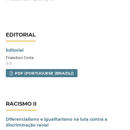
EDITORIAL
Editorial
Francisco Costa
5-5
PDF (PORTUGUESE (BRAZIL))
RACISMO II
Diferencialismo e igualitarismo na luta contra a
discriminação racial