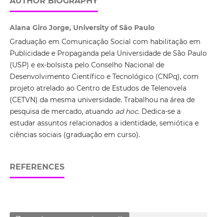
AUTHOR BIOGRAPHY
Alana Giro Jorge, University of São Paulo
Graduação em Comunicação Social com habilitação em
Publicidade e Propaganda pela Universidade de São Paulo
(USP) e ex-bolsista pelo Conselho Nacional de
Desenvolvimento Científico e Tecnológico (CNPq), com
projeto atrelado ao Centro de Estudos de Telenovela
(CETVN) da mesma universidade. Trabalhou na área de
pesquisa de mercado, atuando
ad hoc
. Dedica-se a
estudar assuntos relacionados a identidade, semiótica e
ciências sociais (graduação em curso).
REFERENCES