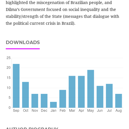
highlighted the miscegenation of Brazilian people, and
Dilma’s Government focused on social inequality and the
stability/strength of the State (messages that dialogue with
the political current crisis in Brazil).
DOWNLOADS