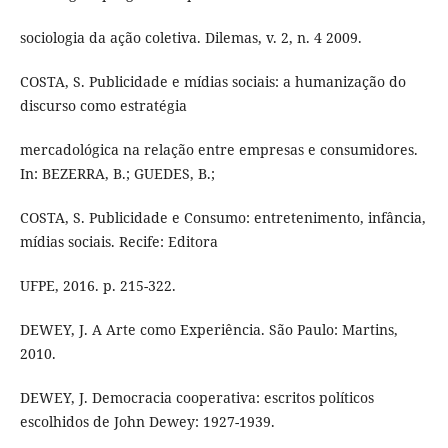
sociologia da ação coletiva. Dilemas, v. 2, n. 4 2009.
COSTA, S. Publicidade e mídias sociais: a humanização do
discurso como estratégia
mercadológica na relação entre empresas e consumidores.
In: BEZERRA, B.; GUEDES, B.;
COSTA, S. Publicidade e Consumo: entretenimento, infância,
mídias sociais. Recife: Editora
UFPE, 2016. p. 215-322.
DEWEY, J. A Arte como Experiência. São Paulo: Martins,
2010.
DEWEY, J. Democracia cooperativa: escritos políticos
escolhidos de John Dewey: 1927-1939.