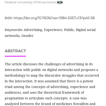
Federal University of Minas Gerais
DOI:
https://doi.org/10.11606/issn.1984-5057.v13i1p45-58
Advertising, Experience, Public, Digital social
Keywords:
networks, Gender
ABSTRACT
The article discusses the challenges of advertising in its
interaction with public on digital networks and proposes a
methodology to map the discursive struggles that occurred
in the interaction. It was assumed that there is a potent
triad among the concepts of advertising, experience and
audiences, and uses the theoretical framework of
pragmatism to articulate such concepts. A case was
analyzed between the brand of medicines Novalfem and