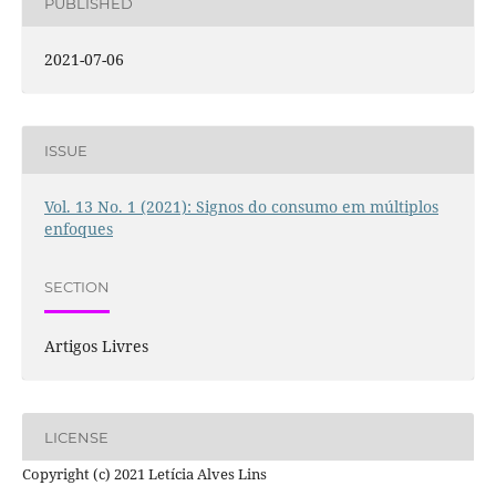
PUBLISHED
2021-07-06
ISSUE
Vol. 13 No. 1 (2021): Signos do consumo em múltiplos
enfoques
SECTION
Artigos Livres
LICENSE
Copyright (c) 2021 Letícia Alves Lins