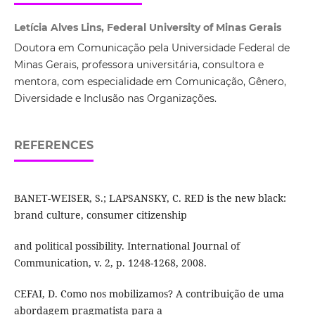
Letícia Alves Lins, Federal University of Minas Gerais
Doutora em Comunicação pela Universidade Federal de
Minas Gerais, professora universitária, consultora e
mentora, com especialidade em Comunicação, Gênero,
Diversidade e Inclusão nas Organizações.
REFERENCES
BANET-WEISER, S.; LAPSANSKY, C. RED is the new black:
brand culture, consumer citizenship
and political possibility. International Journal of
Communication, v. 2, p. 1248-1268, 2008.
CEFAI, D. Como nos mobilizamos? A contribuição de uma
abordagem pragmatista para a