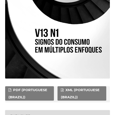
PDF (PORTUGUESE
XML (PORTUGUESE
(BRAZIL))
(BRAZIL))