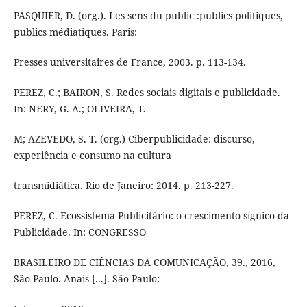
PASQUIER, D. (org.). Les sens du public :publics politiques,
publics médiatiques. Paris:
Presses universitaires de France, 2003. p. 113-134.
PEREZ, C.; BAIRON, S. Redes sociais digitais e publicidade.
In: NERY, G. A.; OLIVEIRA, T.
M; AZEVEDO, S. T. (org.) Ciberpublicidade: discurso,
experiência e consumo na cultura
transmidiática. Rio de Janeiro: 2014. p. 213-227.
PEREZ, C. Ecossistema Publicitário: o crescimento sígnico da
Publicidade. In: CONGRESSO
BRASILEIRO DE CIÊNCIAS DA COMUNICAÇÃO, 39., 2016,
São Paulo. Anais [...]. São Paulo: