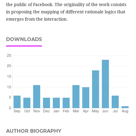
the public of Facebook. The originality of the work consists
in proposing the mapping of different rationale logics that
emerges from the interaction.
DOWNLOADS
AUTHOR BIOGRAPHY