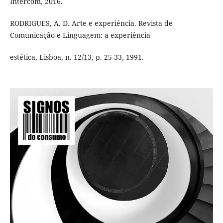
Intercom, 2016.
RODRIGUES, A. D. Arte e experiência. Revista de
Comunicação e Linguagem: a experiência
estética, Lisboa, n. 12/13, p. 25-33, 1991.