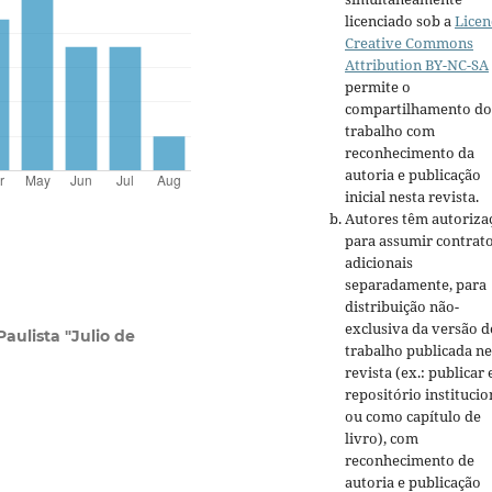
licenciado sob a
Licen
Creative Commons
Attribution BY-NC-SA
permite o
compartilhamento do
trabalho com
reconhecimento da
autoria e publicação
inicial nesta revista.
Autores têm autoriza
para assumir contrat
adicionais
separadamente, para
distribuição não-
exclusiva da versão d
aulista "Julio de
trabalho publicada ne
revista (ex.: publicar
repositório institucio
ou como capítulo de
livro), com
reconhecimento de
autoria e publicação