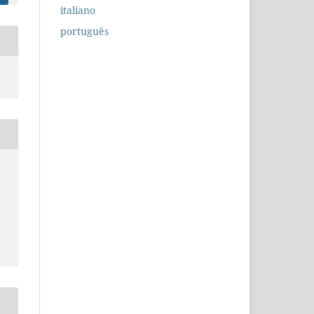
italiano
português