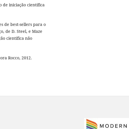
 de iniciação científica
 de best-sellers para o
o, de D. Steel, e Maze
ão científica não
tora Rocco, 2012.