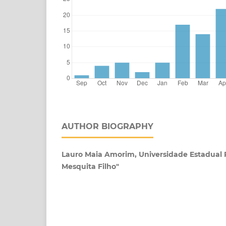
AUTHOR BIOGRAPHY
Lauro Maia Amorim, Universidade Estadual P
Mesquita Filho"