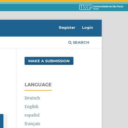
Register
Login
SEARCH
MAKE A SUBMISSION
LANGUAGE
Deutsch
English
español
français