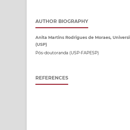
AUTHOR BIOGRAPHY
Anita Martins Rodrigues de Moraes, Univers
(USP)
Pós-doutoranda (USP-FAPESP)
REFERENCES