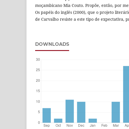
moçambicano Mia Couto. Propõe, então, por me
Os papéis do inglês (2000), que o projeto literá
de Carvalho resiste a este tipo de expectativa, 
DOWNLOADS