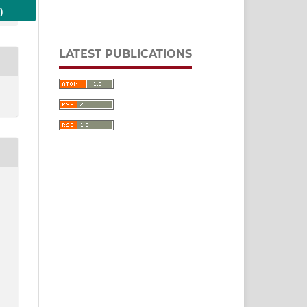
)
LATEST PUBLICATIONS