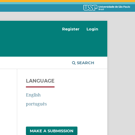
Register
Login
SEARCH
LANGUAGE
English
português
MAKE A SUBMISSION