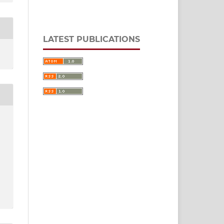
LATEST PUBLICATIONS