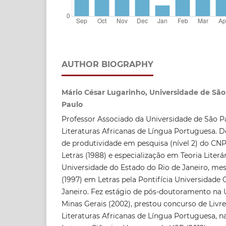
AUTHOR BIOGRAPHY
Mário César Lugarinho, Universidade de São
Paulo
Professor Associado da Universidade de São P
Literaturas Africanas de Língua Portuguesa. D
de produtividade em pesquisa (nível 2) do CN
Letras (1988) e especialização em Teoria Literár
Universidade do Estado do Rio de Janeiro, me
(1997) em Letras pela Pontifícia Universidade 
Janeiro. Fez estágio de pós-doutoramento na 
Minas Gerais (2002), prestou concurso de Livre
Literaturas Africanas de Língua Portuguesa, na