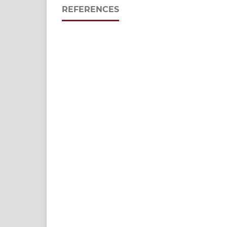
REFERENCES