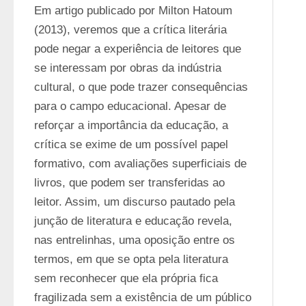
Em artigo publicado por Milton Hatoum 
(2013), veremos que a crítica literária 
pode negar a experiência de leitores que 
se interessam por obras da indústria 
cultural, o que pode trazer consequências 
para o campo educacional. Apesar de 
reforçar a importância da educação, a 
crítica se exime de um possível papel 
formativo, com avaliações superficiais de 
livros, que podem ser transferidas ao 
leitor. Assim, um discurso pautado pela 
junção de literatura e educação revela, 
nas entrelinhas, uma oposição entre os 
termos, em que se opta pela literatura 
sem reconhecer que ela própria fica 
fragilizada sem a existência de um público 