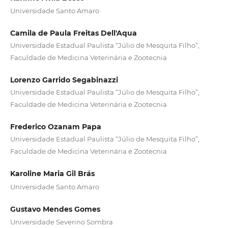
Universidade Santo Amaro
Camila de Paula Freitas Dell'Aqua
Universidade Estadual Paulista “Júlio de Mesquita Filho”,
Faculdade de Medicina Veterinária e Zootecnia
Lorenzo Garrido Segabinazzi
Universidade Estadual Paulista “Júlio de Mesquita Filho”,
Faculdade de Medicina Veterinária e Zootecnia
Frederico Ozanam Papa
Universidade Estadual Paulista “Júlio de Mesquita Filho”,
Faculdade de Medicina Veterinária e Zootecnia
Karoline Maria Gil Brás
Universidade Santo Amaro
Gustavo Mendes Gomes
Universidade Severino Sombra