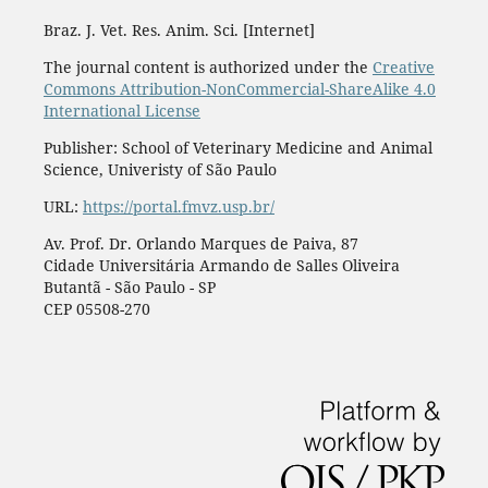
Braz. J. Vet. Res. Anim. Sci. [Internet]
The journal content is authorized under the
Creative
Commons Attribution-NonCommercial-ShareAlike 4.0
International License
Publisher: School of Veterinary Medicine and Animal
Science, Univeristy of São Paulo
URL:
https://portal.fmvz.usp.br/
Av. Prof. Dr. Orlando Marques de Paiva, 87
Cidade Universitária Armando de Salles Oliveira
Butantã - São Paulo - SP
CEP 05508-270