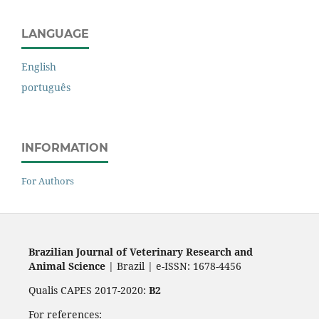
LANGUAGE
English
português
INFORMATION
For Authors
Brazilian Journal of Veterinary Research and
Animal Science
| Brazil | e-ISSN: 1678-4456
Qualis CAPES 2017-2020:
B2
For references: