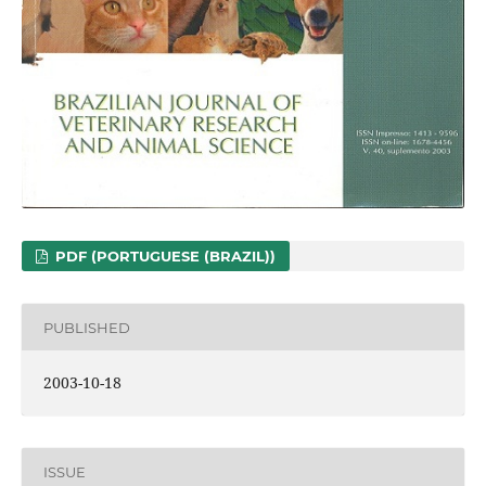
PDF (PORTUGUESE (BRAZIL))
PUBLISHED
2003-10-18
ISSUE