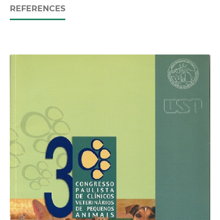
REFERENCES