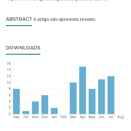
ABSTRACT
O artigo não apresenta resumo.
DOWNLOADS