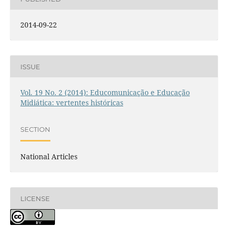
2014-09-22
ISSUE
Vol. 19 No. 2 (2014): Educomunicação e Educação
Midiática: vertentes históricas
SECTION
National Articles
LICENSE