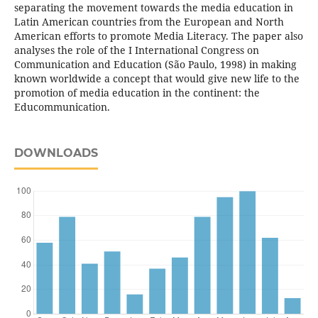
separating the movement towards the media education in
Latin American countries from the European and North
American efforts to promote Media Literacy. The paper also
analyses the role of the I International Congress on
Communication and Education (São Paulo, 1998) in making
known worldwide a concept that would give new life to the
promotion of media education in the continent: the
Educommunication.
DOWNLOADS