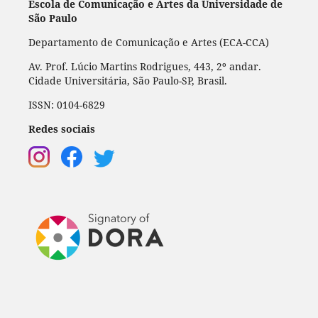
Escola de Comunicação e Artes da Universidade de
São Paulo
Departamento de Comunicação e Artes (ECA-CCA)
Av. Prof. Lúcio Martins Rodrigues, 443, 2º andar.
Cidade Universitária, São Paulo-SP, Brasil.
ISSN: 0104-6829
Redes sociais