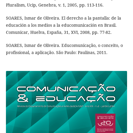
Pluralism, Ucip, Genebra, v. 1, 2005, pp. 113-116.
SOARES, Ismar de Oliveira. El derecho a la pantalla: de la
educación a los medios a la educomunicación en Brasil.
Comunicar, Huelva, España, 31, XVI, 2008, pp. 77-82.
SOARES, Ismar de Oliveira. Educomunicação, o conceito, o
profissional, a aplicação. São Paulo: Paulinas, 2011.