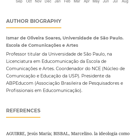
AUTHOR BIOGRAPHY
Ismar de Oliveira Soares, Universidade de São Paulo.
Escola de Comunicações e Artes
Professor titular da Universidade de São Paulo, na
Licenciatura em Educomunicação da Escola de
Comunicações e Artes. Coordenador do NCE (Núcleo de
Comunicação e Educação da USP). Presidente da
ABPEducom (Associação Brasileira de Pesquisadores e
Profissionais em Educomunicação).
REFERENCES
AGUIRRE, Jesús María; BISBAL, Marcelino. la ideología como