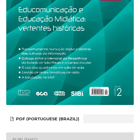
PDF (PORTUGUESE (BRAZIL))
PUBLISHED