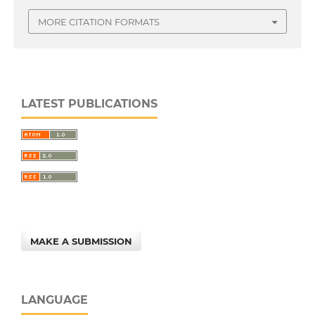
MORE CITATION FORMATS
LATEST PUBLICATIONS
MAKE A SUBMISSION
LANGUAGE