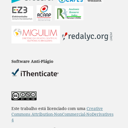
Software Anti-Plágio
Este trabalho está licenciado com uma
Creative
Commons Attribution-NonCommercial-NoDerivatives
4