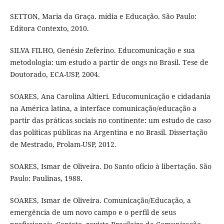
SETTON, Maria da Graça. mídia e Educação. São Paulo:
Editora Contexto, 2010.
SILVA FILHO, Genésio Zeferino. Educomunicação e sua
metodologia: um estudo a partir de ongs no Brasil. Tese de
Doutorado, ECA-USP, 2004.
SOARES, Ana Carolina Altieri. Educomunicação e cidadania
na América latina, a interface comunicação/educação a
partir das práticas sociais no continente: um estudo de caso
das políticas públicas na Argentina e no Brasil. Dissertação
de Mestrado, Prolam-USP, 2012.
SOARES, Ismar de Oliveira. Do Santo ofício à libertação. São
Paulo: Paulinas, 1988.
SOARES, Ismar de Oliveira. Comunicação/Educação, a
emergência de um novo campo e o perfil de seus