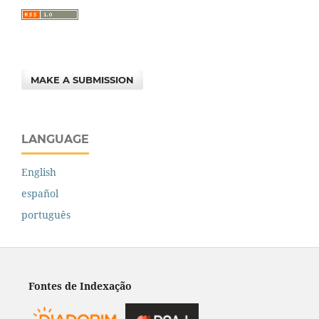
MAKE A SUBMISSION
LANGUAGE
English
español
português
Fontes de Indexação