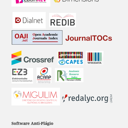
Software Anti-Plágio