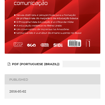
PDF (PORTUGUESE (BRAZIL))
PUBLISHED
2016-05-02