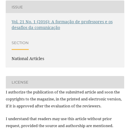
ISSUE
Vol. 21 No. 1 (2016): A formação de professores e os
desafios da comunicação
SECTION
National Articles
LICENSE
I authorize the publication of the submitted article and soon the
copyrights to the magazine, in the printed and electronic version,
if it is approved after the evaluation of the reviewers.
I understand that readers may use this article without prior
request, provided the source and authorship are mentioned.