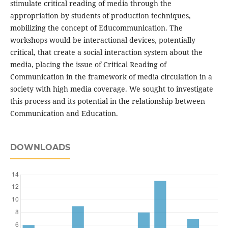
stimulate critical reading of media through the
appropriation by students of production techniques,
mobilizing the concept of Educommunication. The
workshops would be interactional devices, potentially
critical, that create a social interaction system about the
media, placing the issue of Critical Reading of
Communication in the framework of media circulation in a
society with high media coverage. We sought to investigate
this process and its potential in the relationship between
Communication and Education.
DOWNLOADS