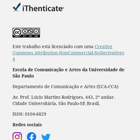
Este trabalho está licenciado com uma
Creative
Commons Attribution-NonCommercial-NoDerivatives
4
Escola de Comunicação e Artes da Universidade de
São Paulo
Departamento de Comunicação e Artes (ECA-CCA)
Av. Prof. Lúcio Martins Rodrigues, 443, 2º andar.
Cidade Universitária, São Paulo-SP, Brasil.
ISSN: 0104-6829
Redes sociais