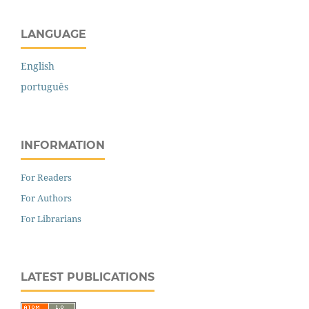
LANGUAGE
English
português
INFORMATION
For Readers
For Authors
For Librarians
LATEST PUBLICATIONS