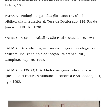
Letras, 1989.
PAIVA, V Produção e qualificação - uma revisão da
bibliografia intemacional. Tese de Doutorado, 214, Rio de
Janeiro: IEI/UFRJ, 1990.
SALM, G. Escola e trabalho. São Paulo: Brasiliense, 1981.
SALM, G. Os sindicatos, as transformações tecnológicas e a
educate. In: Trabalho e educação, Coletânea CBE,
Campinas: Papirus, 1992.
SALM, G. & FOGAQA, A. Modernizaçãao industrial e a
questão dos recursos humanos. Economia e Sociedade, n. 1,
ago. 1992.