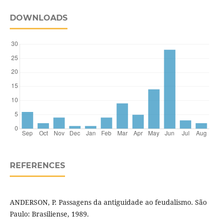
DOWNLOADS
REFERENCES
ANDERSON, P. Passagens da antiguidade ao feudalismo. São
Paulo: Brasiliense, 1989.