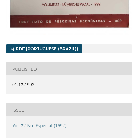
PDF (PORTUGUESE (BRAZIL))
PUBLISHED
01-12-1992
ISSUE
Vol. 22 No. Especial (1992)