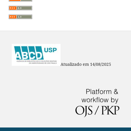
Atualizado em 14/08/2025