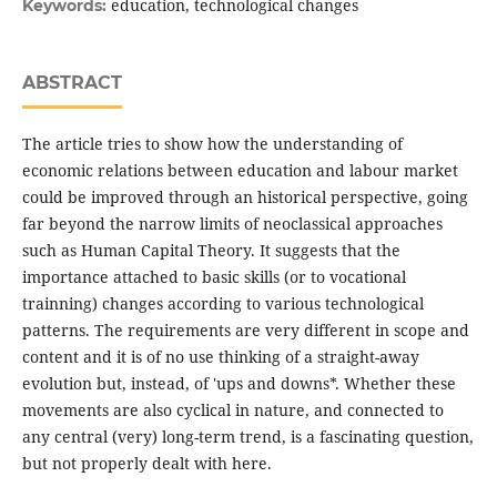
education, technological changes
Keywords:
ABSTRACT
The article tries to show how the understanding of
economic relations between education and labour market
could be improved through an historical perspective, going
far beyond the narrow limits of neoclassical approaches
such as Human Capital Theory. It suggests that the
importance attached to basic skills (or to vocational
trainning) changes according to various technological
patterns. The requirements are very different in scope and
content and it is of no use thinking of a straight-away
evolution but, instead, of 'ups and downs*. Whether these
movements are also cyclical in nature, and connected to
any central (very) long-term trend, is a fascinating question,
but not properly dealt with here.