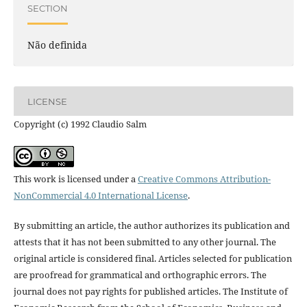
SECTION
Não definida
LICENSE
Copyright (c) 1992 Claudio Salm
This work is licensed under a
Creative Commons Attribution-
NonCommercial 4.0 International License
.
By submitting an article, the author authorizes its publication and
attests that it has not been submitted to any other journal. The
original article is considered final. Articles selected for publication
are proofread for grammatical and orthographic errors. The
journal does not pay rights for published articles. The Institute of