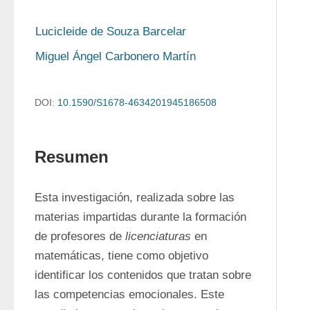
Lucicleide de Souza Barcelar
Miguel Ángel Carbonero Martín
DOI:
10.1590/S1678-4634201945186508
Resumen
Esta investigación, realizada sobre las 
materias impartidas durante la formación 
de profesores de 
licenciaturas
 en 
matemáticas, tiene como objetivo 
identificar los contenidos que tratan sobre 
las competencias emocionales. Este 