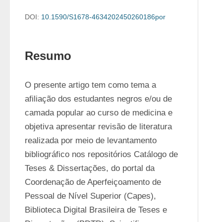
DOI:
10.1590/S1678-4634202450260186por
Resumo
O presente artigo tem como tema a 
afiliação dos estudantes negros e/ou de 
camada popular ao curso de medicina e 
objetiva apresentar revisão de literatura 
realizada por meio de levantamento 
bibliográfico nos repositórios Catálogo de 
Teses & Dissertações, do portal da 
Coordenação de Aperfeiçoamento de 
Pessoal de Nível Superior (Capes), 
Biblioteca Digital Brasileira de Teses e 