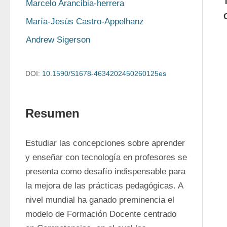
Marcelo Arancibia-herrera
María-Jesús Castro-Appelhanz
Andrew Sigerson
DOI:
10.1590/S1678-4634202450260125es
Resumen
Estudiar las concepciones sobre aprender 
y enseñar con tecnología en profesores se 
presenta como desafío indispensable para 
la mejora de las prácticas pedagógicas. A 
nivel mundial ha ganado preminencia el 
modelo de Formación Docente centrado 