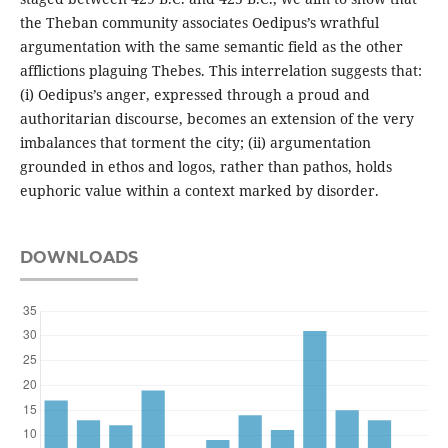
the Theban community associates Oedipus’s wrathful
argumentation with the same semantic field as the other
afflictions plaguing Thebes. This interrelation suggests that:
(i) Oedipus’s anger, expressed through a proud and
authoritarian discourse, becomes an extension of the very
imbalances that torment the city; (ii) argumentation
grounded in ethos and logos, rather than pathos, holds
euphoric value within a context marked by disorder.
DOWNLOADS