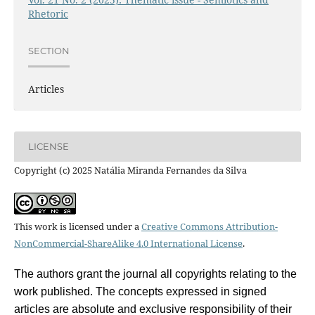
Rhetoric
SECTION
Articles
LICENSE
Copyright (c) 2025 Natália Miranda Fernandes da Silva
This work is licensed under a
Creative Commons Attribution-
NonCommercial-ShareAlike 4.0 International License
.
The authors grant the journal all copyrights relating to the
work published. The concepts expressed in signed
articles are absolute and exclusive responsibility of their