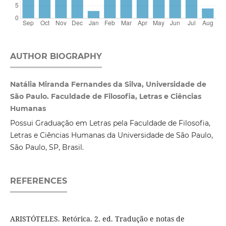
AUTHOR BIOGRAPHY
Natália Miranda Fernandes da Silva, Universidade de
São Paulo. Faculdade de Filosofia, Letras e Ciências
Humanas
Possui Graduação em Letras pela Faculdade de Filosofia,
Letras e Ciências Humanas da Universidade de São Paulo,
São Paulo, SP, Brasil.
REFERENCES
ARISTÓTELES. Retórica. 2. ed. Tradução e notas de