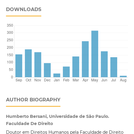
DOWNLOADS
AUTHOR BIOGRAPHY
Humberto Bersani, Universidade de São Paulo.
Faculdade De Direito
Doutor em Direitos Humanos pela Faculdade de Direito