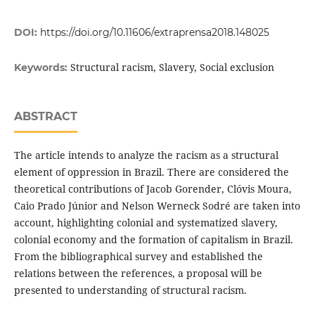
DOI:
https://doi.org/10.11606/extraprensa2018.148025
Structural racism, Slavery, Social exclusion
Keywords:
ABSTRACT
The article intends to analyze the racism as a structural
element of oppression in Brazil. There are considered the
theoretical contributions of Jacob Gorender, Clóvis Moura,
Caio Prado Júnior and Nelson Werneck Sodré are taken into
account, highlighting colonial and systematized slavery,
colonial economy and the formation of capitalism in Brazil.
From the bibliographical survey and established the
relations between the references, a proposal will be
presented to understanding of structural racism.