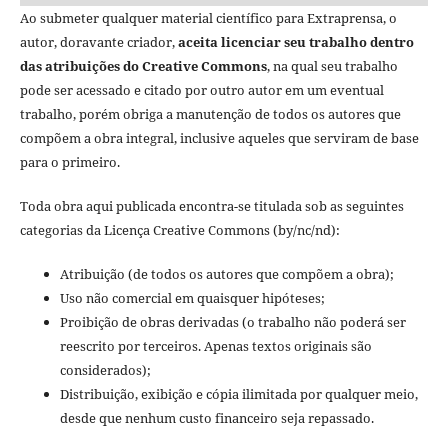
Ao submeter qualquer material científico para Extraprensa, o
autor, doravante criador,
aceita licenciar seu trabalho dentro
das atribuições do Creative Commons
, na qual seu trabalho
pode ser acessado e citado por outro autor em um eventual
trabalho, porém obriga a manutenção de todos os autores que
compõem a obra integral, inclusive aqueles que serviram de base
para o primeiro.
Toda obra aqui publicada encontra-se titulada sob as seguintes
categorias da Licença Creative Commons (by/nc/nd):
Atribuição (de todos os autores que compõem a obra);
Uso não comercial em quaisquer hipóteses;
Proibição de obras derivadas (o trabalho não poderá ser
reescrito por terceiros. Apenas textos originais são
considerados);
Distribuição, exibição e cópia ilimitada por qualquer meio,
desde que nenhum custo financeiro seja repassado.