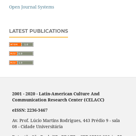
Open Journal Systems
LATEST PUBLICATIONS
2001 - 2020 - Latin-American Culture And
Communication Research Center (CELACC)
eISSN: 2236-3467
Av. Prof. Lúcio Martins Rodrigues, 443 Prédio 9 - sala
08 - Cidade Universitária