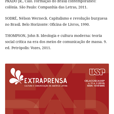
PRADO JR., Caio. Formação do Brasil contemporâneo:
colônia. São Paulo: Companhia das Letras, 2011.
SODRÉ, Nélson Werneck. Capitalismo e revolução burguesa
no Brasil. Belo Horizonte: Oficina de Livros, 1990.
THOMPSON, John B. Ideologia e cultura moderna: teoria
social crítica na era dos meios de comunicação de massa. 9.
ed. Petrópolis: Vozes, 2011.