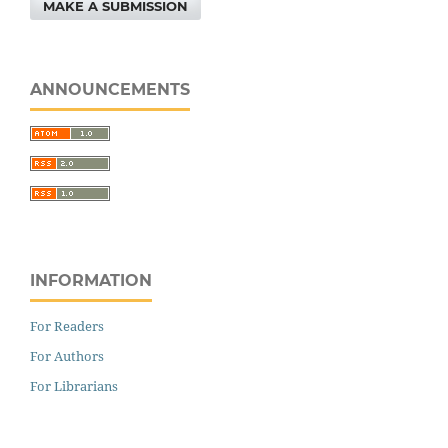
MAKE A SUBMISSION
ANNOUNCEMENTS
INFORMATION
For Readers
For Authors
For Librarians