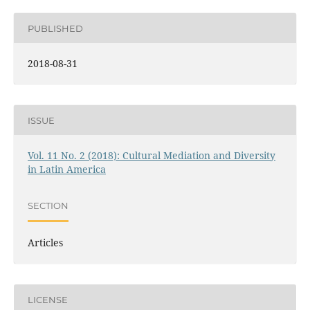
PUBLISHED
2018-08-31
ISSUE
Vol. 11 No. 2 (2018): Cultural Mediation and Diversity
in Latin America
SECTION
Articles
LICENSE