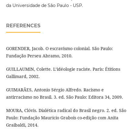
da Universidade de São Paulo - USP.
REFERENCES
GORENDER, Jacob. O escravismo colonial. São Paulo:
Fundação Perseu Abramo, 2010.
GUILLAUMIN, Colette. L’idéologie raciste. Paris: Étitions
Gallimard, 2002.
GUIMARÃES, Antonio Sérgio Alfredo. Racismo e
antirracismo no Brasil. 3. ed. São Paulo: Editora 34, 2009.
MOURA, Clóvis. Dialética radical do Brasil negro. 2. ed. São
Paulo: Fundação Maurício Grabois co-edição com Anita
Graibaldi, 2014.