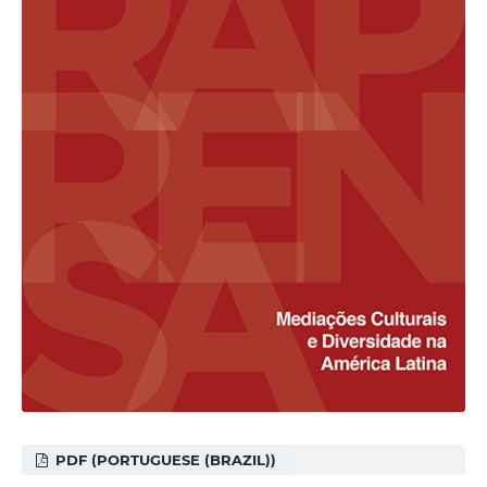
PDF (PORTUGUESE (BRAZIL))