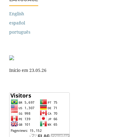
English
español
português
Início em 23.05.26