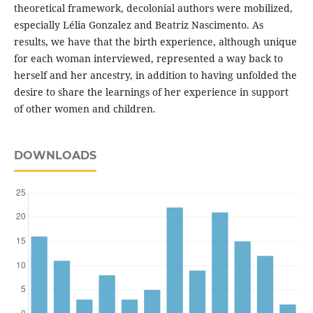
theoretical framework, decolonial authors were mobilized,
especially Lélia Gonzalez and Beatriz Nascimento. As
results, we have that the birth experience, although unique
for each woman interviewed, represented a way back to
herself and her ancestry, in addition to having unfolded the
desire to share the learnings of her experience in support
of other women and children.
DOWNLOADS