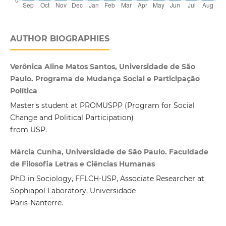
AUTHOR BIOGRAPHIES
Verônica Aline Matos Santos, Universidade de São
Paulo. Programa de Mudança Social e Participação
Política
Master's student at PROMUSPP (Program for Social
Change and Political Participation)
from USP.
Márcia Cunha, Universidade de São Paulo. Faculdade
de Filosofia Letras e Ciências Humanas
PhD in Sociology, FFLCH-USP, Associate Researcher at
Sophiapol Laboratory, Universidade
Paris-Nanterre.