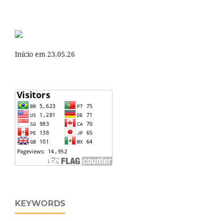
Início em 23.05.26
KEYWORDS