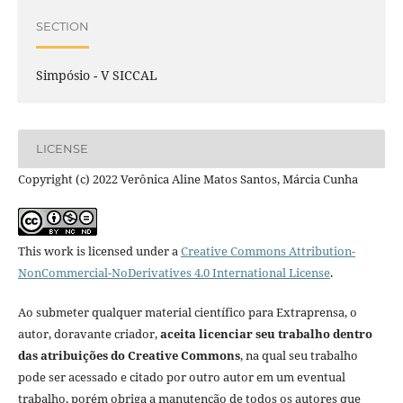
SECTION
Simpósio - V SICCAL
LICENSE
Copyright (c) 2022 Verônica Aline Matos Santos, Márcia Cunha
This work is licensed under a
Creative Commons Attribution-
NonCommercial-NoDerivatives 4.0 International License
.
Ao submeter qualquer material científico para Extraprensa, o
autor, doravante criador,
aceita licenciar seu trabalho dentro
das atribuições do Creative Commons
, na qual seu trabalho
pode ser acessado e citado por outro autor em um eventual
trabalho, porém obriga a manutenção de todos os autores que