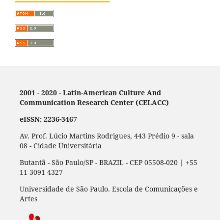
2001 - 2020 - Latin-American Culture And
Communication Research Center (CELACC)
eISSN: 2236-3467
Av. Prof. Lúcio Martins Rodrigues, 443 Prédio 9 - sala
08 - Cidade Universitária
Butantã - São Paulo/SP - BRAZIL - CEP 05508-020 | +55
11 3091 4327
Universidade de São Paulo. Escola de Comunicações e
Artes