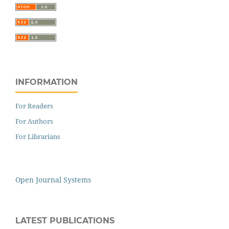
INFORMATION
For Readers
For Authors
For Librarians
Open Journal Systems
LATEST PUBLICATIONS