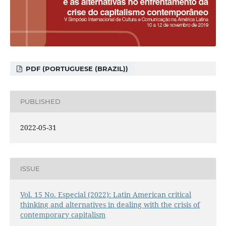
PDF (PORTUGUESE (BRAZIL))
PUBLISHED
2022-05-31
ISSUE
Vol. 15 No. Especial (2022): Latin American critical
thinking and alternatives in dealing with the crisis of
contemporary capitalism