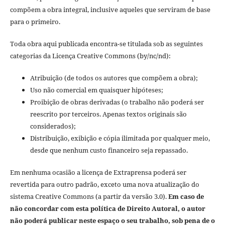
compõem a obra integral, inclusive aqueles que serviram de base
para o primeiro.
Toda obra aqui publicada encontra-se titulada sob as seguintes
categorias da Licença Creative Commons (by/nc/nd):
Atribuição (de todos os autores que compõem a obra);
Uso não comercial em quaisquer hipóteses;
Proibição de obras derivadas (o trabalho não poderá ser
reescrito por terceiros. Apenas textos originais são
considerados);
Distribuição, exibição e cópia ilimitada por qualquer meio,
desde que nenhum custo financeiro seja repassado.
Em nenhuma ocasião a licença de Extraprensa poderá ser
revertida para outro padrão, exceto uma nova atualização do
sistema Creative Commons (a partir da versão 3.0).
Em caso de
não concordar com esta política de Direito Autoral, o autor
não poderá publicar neste espaço o seu trabalho, sob pena de o