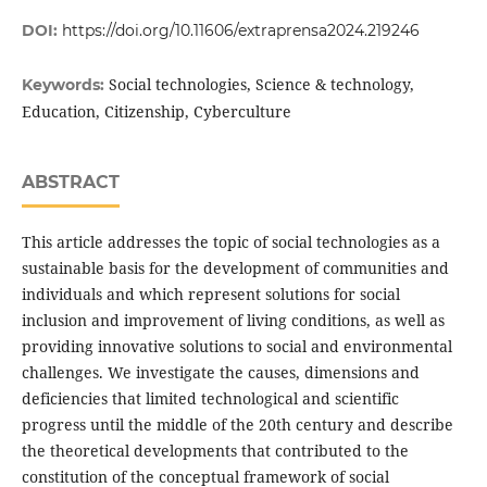
DOI:
https://doi.org/10.11606/extraprensa2024.219246
Social technologies, Science & technology,
Keywords:
Education, Citizenship, Cyberculture
ABSTRACT
This article addresses the topic of social technologies as a
sustainable basis for the development of communities and
individuals and which represent solutions for social
inclusion and improvement of living conditions, as well as
providing innovative solutions to social and environmental
challenges. We investigate the causes, dimensions and
deficiencies that limited technological and scientific
progress until the middle of the 20th century and describe
the theoretical developments that contributed to the
constitution of the conceptual framework of social