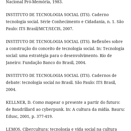
Nacional Pró-Memória, 1983.
INSTITUTO DE TECNOLOGIA SOCIAL (ITS). Caderno
tecnologia social. Série Conhecimento e Cidadania, n. 1. São
Paulo: ITS Brasil/MCT/SECIS, 2007.
INSTITUTO DE TECNOLOGIA SOCIAL (ITS). Reflexões sobre
a construção do conceito de tecnologia social. In: Tecnologia
social: uma estratégia para o desenvolvimento. Rio de
Janeiro: Fundação Banco do Brasil, 2004.
INSTITUTO DE TECNOLOGIA SOCIAL (ITS). Cadernos de
debate: tecnologia social no Brasil. São Paulo: ITS Brasil,
2004.
KELLNER, D. Como mapear o presente a partir do futuro:
de Baudrillard ao cyberpunk. In: A cultura da mídia. Bauru:
Edusc, 2001, p. 377-419.
LEMOS, Cibercultura: tecnologia e vida social na cultura