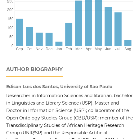
AUTHOR BIOGRAPHY
Edison Luís dos Santos, University of São Paulo
Researcher in Information Sciences and librarian, bachelor
in Linguistics and Library Science (USP), Master and
Doctor in Information Science (USP); collaborator of the
Open Ontology Studies Group (CBD/USP); member of the
Transdisciplinary Studies of African Heritage Research
Group (UNIP/SP) and the Responsible Artificial