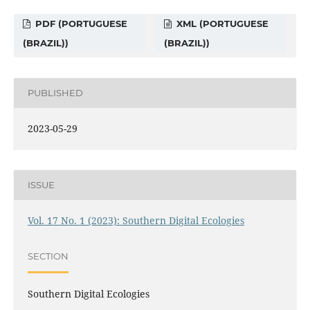
PDF (PORTUGUESE
XML (PORTUGUESE
(BRAZIL))
(BRAZIL))
PUBLISHED
2023-05-29
ISSUE
Vol. 17 No. 1 (2023): Southern Digital Ecologies
SECTION
Southern Digital Ecologies