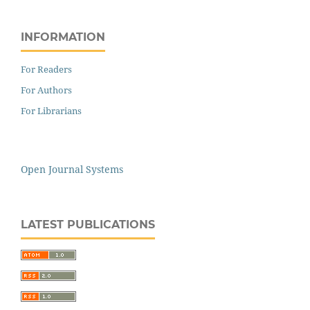
INFORMATION
For Readers
For Authors
For Librarians
Open Journal Systems
LATEST PUBLICATIONS