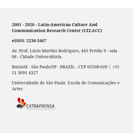
2001 - 2020 - Latin-American Culture And
Communication Research Center (CELACC)
eISSN: 2236-3467
Av. Prof. Lúcio Martins Rodrigues, 443 Prédio 9 - sala
08 - Cidade Universitária
Butantã - São Paulo/SP - BRAZIL - CEP 05508-020 | +55
11 3091 4327
Universidade de São Paulo. Escola de Comunicações e
Artes