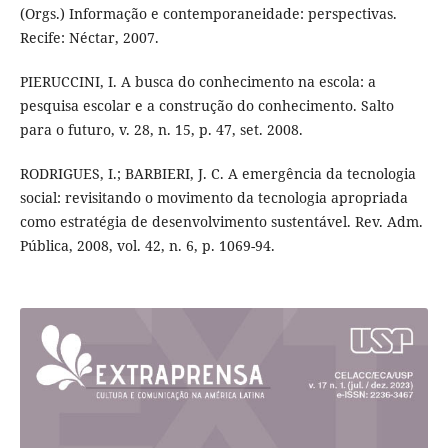
(Orgs.) Informação e contemporaneidade: perspectivas.
Recife: Néctar, 2007.
PIERUCCINI, I. A busca do conhecimento na escola: a
pesquisa escolar e a construção do conhecimento. Salto
para o futuro, v. 28, n. 15, p. 47, set. 2008.
RODRIGUES, I.; BARBIERI, J. C. A emergência da tecnologia
social: revisitando o movimento da tecnologia apropriada
como estratégia de desenvolvimento sustentável. Rev. Adm.
Pública, 2008, vol. 42, n. 6, p. 1069-94.