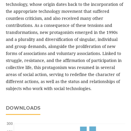
technology, whose origin dates back to the incorporation of
the appropriate technology movement that suffered
countless criticism, and also received many other
contributions. As a consequence of these tensions and
transformations, new protagonists emerged in the 1990s
and a plurality and diversification of singular, individual
and group demands, alongside the proliferation of new
forms of associations and voluntary associations. Linked to
struggle, resistance, and the affirmation of participation in
collective life, this protagonism was resumed in several
areas of social action, serving to redefine the character of
different actions, as well as the status and relationships of
subjects who work with social technologies.
DOWNLOADS