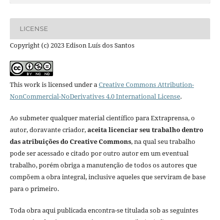
LICENSE
Copyright (c) 2023 Edison Luís dos Santos
This work is licensed under a
Creative Commons Attribution-
NonCommercial-NoDerivatives 4.0 International License
.
Ao submeter qualquer material científico para Extraprensa, o
autor, doravante criador,
aceita licenciar seu trabalho dentro
das atribuições do Creative Commons
, na qual seu trabalho
pode ser acessado e citado por outro autor em um eventual
trabalho, porém obriga a manutenção de todos os autores que
compõem a obra integral, inclusive aqueles que serviram de base
para o primeiro.
Toda obra aqui publicada encontra-se titulada sob as seguintes