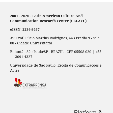
2001 - 2020 - Latin-American Culture And
Communication Research Center (CELACC)
eISSN: 2236-3467
Av. Prof. Lúcio Martins Rodrigues, 443 Prédio 9 - sala
08 - Cidade Universitária
Butantã - São Paulo/SP - BRAZIL - CEP 05508-020 | +55
11 3091 4327
Universidade de São Paulo. Escola de Comunicações e
Artes