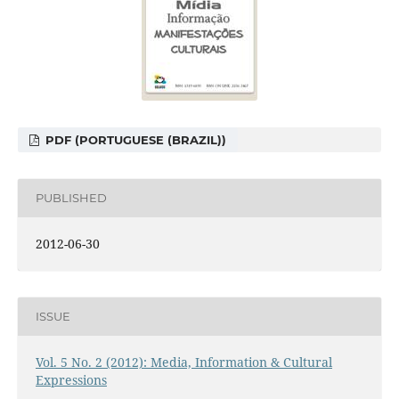
PDF (PORTUGUESE (BRAZIL))
PUBLISHED
2012-06-30
ISSUE
Vol. 5 No. 2 (2012): Media, Information & Cultural
Expressions