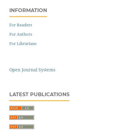
INFORMATION
For Readers
For Authors
For Librarians
Open Journal Systems
LATEST PUBLICATIONS