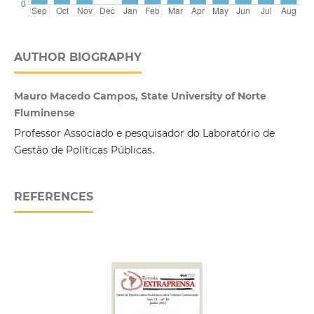
AUTHOR BIOGRAPHY
Mauro Macedo Campos, State University of Norte
Fluminense
Professor Associado e pesquisador do Laboratório de
Gestão de Políticas Públicas.
REFERENCES