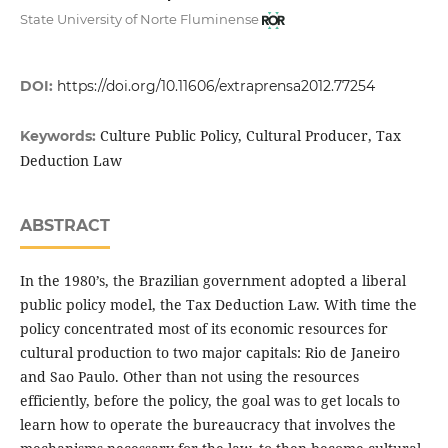
State University of Norte Fluminense
DOI:
https://doi.org/10.11606/extraprensa2012.77254
Culture Public Policy, Cultural Producer, Tax
Keywords:
Deduction Law
ABSTRACT
In the 1980’s, the Brazilian government adopted a liberal
public policy model, the Tax Deduction Law. With time the
policy concentrated most of its economic resources for
cultural production to two major capitals: Rio de Janeiro
and Sao Paulo. Other than not using the resources
efficiently, before the policy, the goal was to get locals to
learn how to operate the bureaucracy that involves the