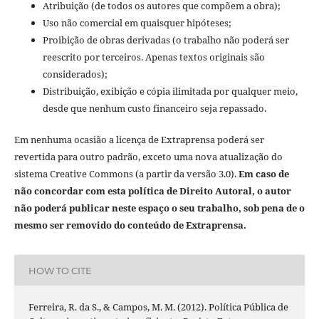
Atribuição (de todos os autores que compõem a obra);
Uso não comercial em quaisquer hipóteses;
Proibição de obras derivadas (o trabalho não poderá ser
reescrito por terceiros. Apenas textos originais são
considerados);
Distribuição, exibição e cópia ilimitada por qualquer meio,
desde que nenhum custo financeiro seja repassado.
Em nenhuma ocasião a licença de Extraprensa poderá ser
revertida para outro padrão, exceto uma nova atualização do
sistema Creative Commons (a partir da versão 3.0).
Em caso de
não concordar com esta política de Direito Autoral, o autor
não poderá publicar neste espaço o seu trabalho, sob pena de o
mesmo ser removido do conteúdo de Extraprensa.
HOW TO CITE
Ferreira, R. da S., & Campos, M. M. (2012). Política Pública de