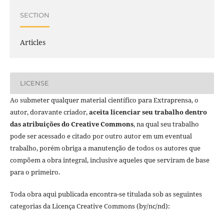
SECTION
Articles
LICENSE
Ao submeter qualquer material científico para Extraprensa, o
autor, doravante criador,
aceita licenciar seu trabalho dentro
das atribuições do Creative Commons
, na qual seu trabalho
pode ser acessado e citado por outro autor em um eventual
trabalho, porém obriga a manutenção de todos os autores que
compõem a obra integral, inclusive aqueles que serviram de base
para o primeiro.
Toda obra aqui publicada encontra-se titulada sob as seguintes
categorias da Licença Creative Commons (by/nc/nd):