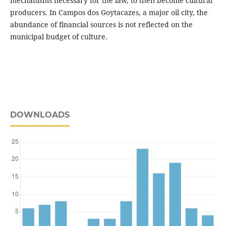
mechanisms necessary for the law, to then become cultural
producers. In Campos dos Goytacazes, a major oil city, the
abundance of financial sources is not reflected on the
municipal budget of culture.
DOWNLOADS