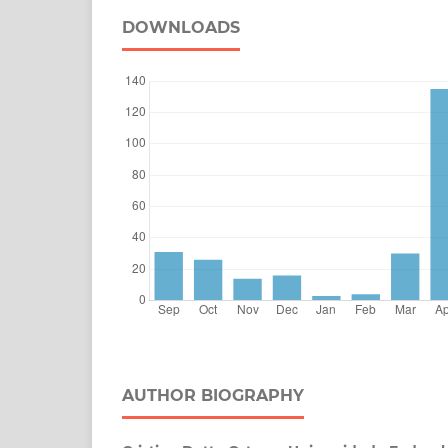
DOWNLOADS
AUTHOR BIOGRAPHY