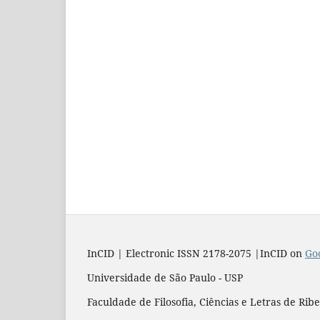
InCID | Electronic ISSN 2178-2075 |InCID on
Go
Universidade de São Paulo - USP
Faculdade de Filosofia, Ciências e Letras de Rib