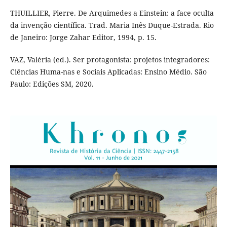
THUILLIER, Pierre. De Arquimedes a Einstein: a face oculta
da invenção científica. Trad. Maria Inês Duque-Estrada. Rio
de Janeiro: Jorge Zahar Editor, 1994, p. 15.
VAZ, Valéria (ed.). Ser protagonista: projetos integradores:
Ciências Huma-nas e Sociais Aplicadas: Ensino Médio. São
Paulo: Edições SM, 2020.