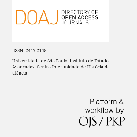
ISSN: 2447-2158
Universidade de São Paulo. Instituto de Estudos
Avançados. Centro Interunidade de História da
Ciência