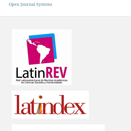
Open Journal Systems