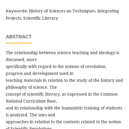
History of Sciences an Techniques, Integrating
Keywords:
Projects, Scientific Literacy
ABSTRACT
The relationship between science teaching and ideology is
discussed, more
specifically with regard to the notions of revolution,
progress and development used in
teaching materials in relation to the study of the history and
philosophy of science. The
concept of scientific literacy, as expressed in the Common
National Curriculum Base,
and its relationship with the humanistic training of students
is analyzed. The uses and
approaches in relation to the contents related to the notion
of Scientific Revolutions