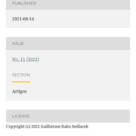
PUBLISHED
2021-08-14
ISSUE
No. 11 (2021)
SECTION
Artigos
LICENSE
Copyright (c) 2021 Guilherme Babo Sedlacek