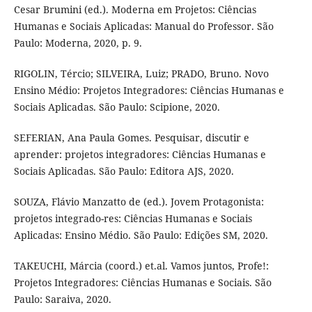
Cesar Brumini (ed.). Moderna em Projetos: Ciências
Humanas e Sociais Aplicadas: Manual do Professor. São
Paulo: Moderna, 2020, p. 9.
RIGOLIN, Tércio; SILVEIRA, Luiz; PRADO, Bruno. Novo
Ensino Médio: Projetos Integradores: Ciências Humanas e
Sociais Aplicadas. São Paulo: Scipione, 2020.
SEFERIAN, Ana Paula Gomes. Pesquisar, discutir e
aprender: projetos integradores: Ciências Humanas e
Sociais Aplicadas. São Paulo: Editora AJS, 2020.
SOUZA, Flávio Manzatto de (ed.). Jovem Protagonista:
projetos integrado-res: Ciências Humanas e Sociais
Aplicadas: Ensino Médio. São Paulo: Edições SM, 2020.
TAKEUCHI, Márcia (coord.) et.al. Vamos juntos, Profe!:
Projetos Integradores: Ciências Humanas e Sociais. São
Paulo: Saraiva, 2020.