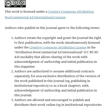
This work is licensed under a
Creative Commons Attribution-
NonCommercial 4.0 International License
.
Authors who publish in this journal agree to the following terms:
Authors retain the copyright and grant the journal the right
to first publication, with the work simultaneously licensed
under the
Creative Commons Attribution License
in the
"Attribution-NonCommercial 4.0 International" (CC BY-NC
4.0) modality that allows sharing of the work with
acknowledgment of authorship and initial publication in
this magazine.
Authors are authorized to assume additional contracts
separately, for non-exclusive distribution of the version of
the work published in this journal (eg, publishing in
institutional repository or as a book chapter), with
acknowledgment of authorship and initial publication in
this journal.
Authors are allowed and encouraged to publish and
distribute their work online (eg in institutional repositories