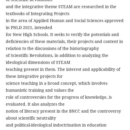
and the integrative theme STEAM are researched in the
textbooks of Integrating Projects
in the area of Applied Human and Social Sciences approved
in PNLD 2021, intended
for New High Schools. It seeks to verify the potentials and
deficiencies of these materials, their projects and content in
relation to the discussions of the historiography
of Scientific Revolutions, in addition to analyzing the
ideological dimensions of STEAM
teaching present in them. The interest and applicability of
these integrative projects for
science teaching in a broad concept, which involves
humanistic training and values the
role of controversies for the progress of knowledge, is
evaluated. It also analyzes the
notion of literacy present in the BNCC and the controversy
about scientific neutrality
and political-ideological indoctrination in education