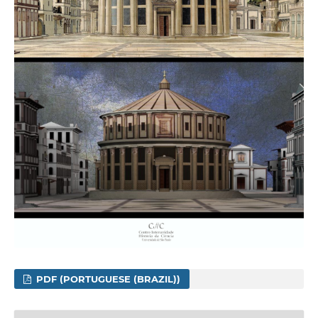
PDF (PORTUGUESE (BRAZIL))