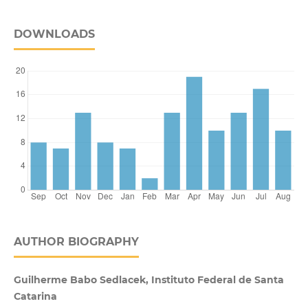
DOWNLOADS
AUTHOR BIOGRAPHY
Guilherme Babo Sedlacek, Instituto Federal de Santa
Catarina