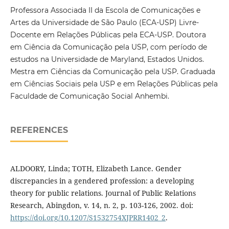
Professora Associada II da Escola de Comunicações e
Artes da Universidade de São Paulo (ECA-USP) Livre-
Docente em Relações Públicas pela ECA-USP. Doutora
em Ciência da Comunicação pela USP, com período de
estudos na Universidade de Maryland, Estados Unidos.
Mestra em Ciências da Comunicação pela USP. Graduada
em Ciências Sociais pela USP e em Relações Públicas pela
Faculdade de Comunicação Social Anhembi.
REFERENCES
ALDOORY, Linda; TOTH, Elizabeth Lance. Gender
discrepancies in a gendered profession: a developing
theory for public relations. Journal of Public Relations
Research, Abingdon, v. 14, n. 2, p. 103-126, 2002. doi:
https://doi.org/10.1207/S1532754XJPRR1402_2
.