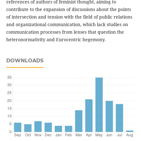
references of authors of feminist thought, aiming to
contribute to the expansion of discussions about the points
of intersection and tension with the field of public relations
and organizational communication, which lack studies on
communication processes from lenses that question the
heteronormativity and Eurocentric hegemony.
DOWNLOADS