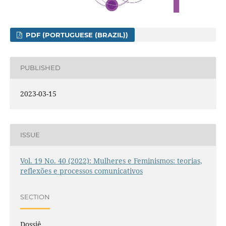
PDF (PORTUGUESE (BRAZIL))
PUBLISHED
2023-03-15
ISSUE
Vol. 19 No. 40 (2022): Mulheres e Feminismos: teorias,
reflexões e processos comunicativos
SECTION
Dossiê