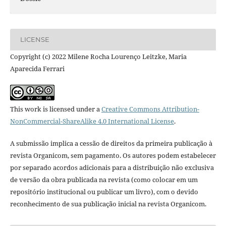
LICENSE
Copyright (c) 2022 Milene Rocha Lourenço Leitzke, Maria
Aparecida Ferrari
This work is licensed under a
Creative Commons Attribution-
NonCommercial-ShareAlike 4.0 International License
.
A submissão implica a cessão de direitos da primeira publicação à
revista Organicom, sem pagamento. Os autores podem estabelecer
por separado acordos adicionais para a distribuição não exclusiva
de versão da obra publicada na revista (como colocar em um
repositório institucional ou publicar um livro), com o devido
reconhecimento de sua publicação inicial na revista Organicom.