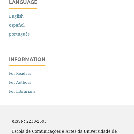
LANGUAGE
English
español
português
INFORMATION
For Readers
For Authors
For Librarians
eISSN: 2238-2593
Escola de Comunicações e Artes da Universidade de