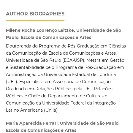
AUTHOR BIOGRAPHIES
Milene Rocha Lourenço Leitzke, Universidade de São
Paulo. Escola de Comunicações e Artes
Doutoranda do Programa de Pós-Graduação em Ciências
da Comunicação da Escola de Comunicações e Artes,
Universidade de São Paulo (ECA-USP). Mestra em Gestão
e Sustentabilidade pelo Programa de Pós-Graduação em
Administração da Universidade Estadual de Londrina
(UEL). Especialista em Assessoria de Comunicação.
Graduada em Relações Públicas pela UEL. Relações
Públicas e Chefe do Departamento de Culturas e
Comunicação da Universidade Federal da Integração
Latino Americana (Unila).
Maria Aparecida Ferrari, Universidade de São Paulo.
Escola de Comunicações e Artes