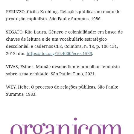
PERUZZO, Cicilia Krohling. Relações públicas no modo de
produção capitalista. São Paulo: Summus, 1986.
SEGATO, Rita Laura. Gênero e colonialidade: em busca de
chaves de leitura e de um vocabulário estratégico
descolonial. e-cadernos CES, Coimbra, n. 18, p. 106-131,
2012. doi:
https://doi.org/10.4000/eces.1533
.
VIVAS, Esther. Mamãe desobediente: um olhar feminista
sobre a maternidade. São Paulo: Timo, 2021.
WEY, Hebe. O processo de relações públicas. São Paulo:
Summus, 1983.