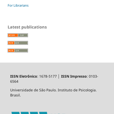
For Librarians
Latest publications
ISSN Eletrônico
: 1678-5177 │
ISSN Impresso
: 0103-
6564
Universidade de São Paulo. Instituto de Psicologia.
Brasil.