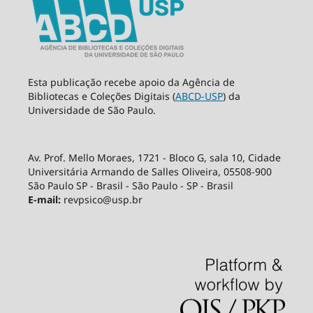
Esta publicação recebe apoio da Agência de
Bibliotecas e Coleções Digitais (
ABCD-USP
) da
Universidade de São Paulo.
Av. Prof. Mello Moraes, 1721 - Bloco G, sala 10, Cidade
Universitária Armando de Salles Oliveira, 05508-900
São Paulo SP - Brasil - São Paulo - SP - Brasil
E-mail:
revpsico@usp.br