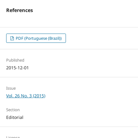
References
PDF (Portuguese (Brazil))
Published
2015-12-01
Issue
Vol. 26 No. 3 (2015)
Section
Editorial
License