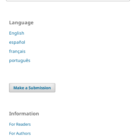
Language
English
español
français
português
Make a Submission
Information
For Readers
For Authors