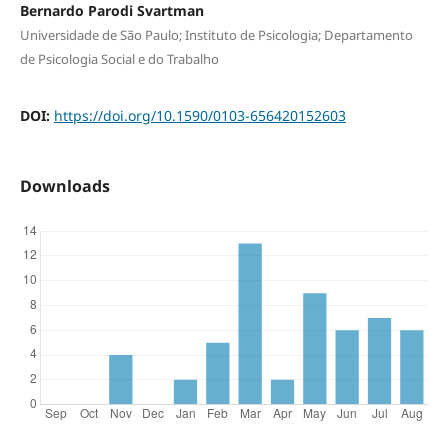
Bernardo Parodi Svartman
Universidade de São Paulo; Instituto de Psicologia; Departamento
de Psicologia Social e do Trabalho
DOI:
https://doi.org/10.1590/0103-656420152603
Downloads