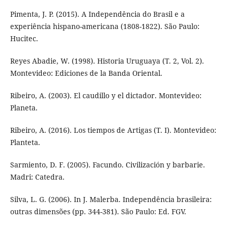
Pimenta, J. P. (2015). A Independência do Brasil e a
experiência hispano-americana (1808-1822). São Paulo:
Hucitec.
Reyes Abadie, W. (1998). Historia Uruguaya (T. 2, Vol. 2).
Montevideo: Ediciones de la Banda Oriental.
Ribeiro, A. (2003). El caudillo y el dictador. Montevideo:
Planeta.
Ribeiro, A. (2016). Los tiempos de Artigas (T. I). Montevideo:
Planteta.
Sarmiento, D. F. (2005). Facundo. Civilización y barbarie.
Madri: Catedra.
Silva, L. G. (2006). In J. Malerba. Independência brasileira:
outras dimensões (pp. 344-381). São Paulo: Ed. FGV.