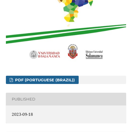
PDF (PORTUGUESE (BRAZIL))
PUBLISHED
2023-09-18