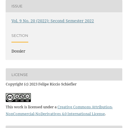
ISSUE
Vol. 9 No. 20 (2022): Second Semester 2022
SECTION
Dossier
LICENSE
Copyright (c) 2023 Felipe Riccio Schiefler
This work is licensed under a
Creative Commons Attribution-
NonCommercial-NoDerivatives 4.0 International License
.