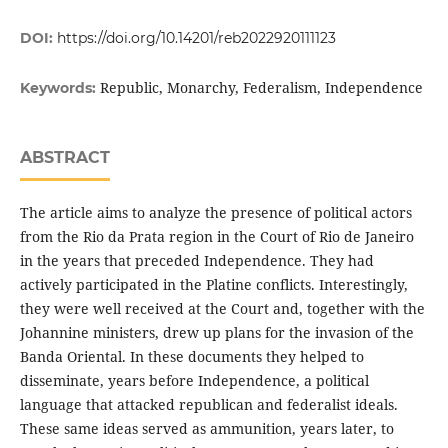
DOI:
https://doi.org/10.14201/reb2022920111123
Republic, Monarchy, Federalism, Independence
Keywords:
ABSTRACT
The article aims to analyze the presence of political actors
from the Rio da Prata region in the Court of Rio de Janeiro
in the years that preceded Independence. They had
actively participated in the Platine conflicts. Interestingly,
they were well received at the Court and, together with the
Johannine ministers, drew up plans for the invasion of the
Banda Oriental. In these documents they helped to
disseminate, years before Independence, a political
language that attacked republican and federalist ideals.
These same ideas served as ammunition, years later, to