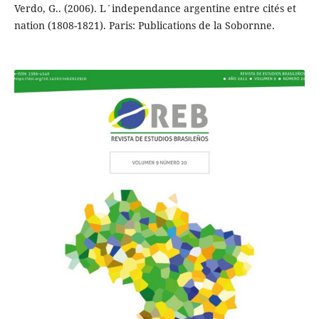
Verdo, G.. (2006). L´independance argentine entre cités et
nation (1808-1821). Paris: Publications de la Sobornne.