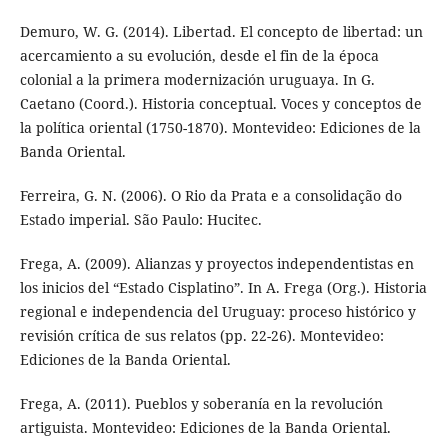
Demuro, W. G. (2014). Libertad. El concepto de libertad: un
acercamiento a su evolución, desde el fin de la época
colonial a la primera modernización uruguaya. In G.
Caetano (Coord.). Historia conceptual. Voces y conceptos de
la política oriental (1750-1870). Montevideo: Ediciones de la
Banda Oriental.
Ferreira, G. N. (2006). O Rio da Prata e a consolidação do
Estado imperial. São Paulo: Hucitec.
Frega, A. (2009). Alianzas y proyectos independentistas en
los inicios del “Estado Cisplatino”. In A. Frega (Org.). Historia
regional e independencia del Uruguay: proceso histórico y
revisión crítica de sus relatos (pp. 22-26). Montevideo:
Ediciones de la Banda Oriental.
Frega, A. (2011). Pueblos y soberanía en la revolución
artiguista. Montevideo: Ediciones de la Banda Oriental.