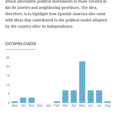
attack alternative political movements to those created in
Rio de Janeiro and neighboring provinces. The idea,
therefore, is to highlight how Spanish America also came
with ideas that contributed to the political model adopted
by the country after its Independence.
DOWNLOADS