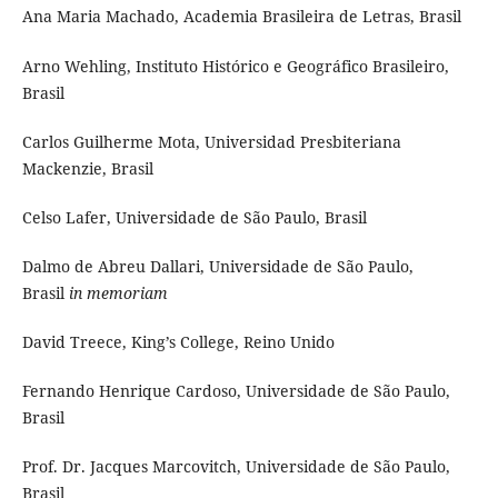
Ana Maria Machado, Academia Brasileira de Letras, Brasil
Arno Wehling, Instituto Histórico e Geográfico Brasileiro,
Brasil
Carlos Guilherme Mota, Universidad Presbiteriana
Mackenzie, Brasil
Celso Lafer, Universidade de São Paulo, Brasil
Dalmo de Abreu Dallari, Universidade de São Paulo,
Brasil
in memoriam
David Treece, King’s College, Reino Unido
Fernando Henrique Cardoso, Universidade de São Paulo,
Brasil
Prof. Dr. Jacques Marcovitch, Universidade de São Paulo,
Brasil