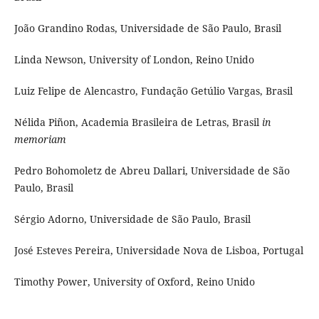
João Grandino Rodas, Universidade de São Paulo, Brasil
Linda Newson, University of London, Reino Unido
Luiz Felipe de Alencastro, Fundação Getúlio Vargas, Brasil
Nélida Piñon, Academia Brasileira de Letras, Brasil
in
memoriam
Pedro Bohomoletz de Abreu Dallari, Universidade de São
Paulo, Brasil
Sérgio Adorno, Universidade de São Paulo, Brasil
José Esteves Pereira, Universidade Nova de Lisboa, Portugal
Timothy Power, University of Oxford, Reino Unido