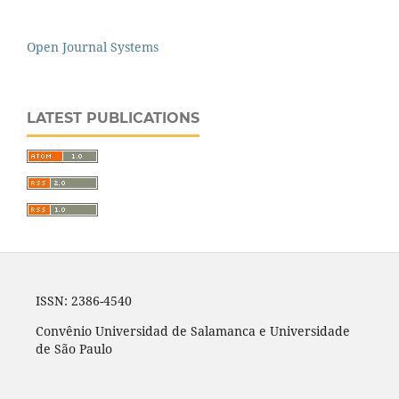
Open Journal Systems
LATEST PUBLICATIONS
ISSN: 2386-4540
Convênio Universidad de Salamanca e Universidade
de São Paulo