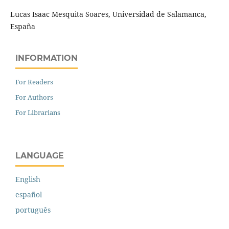
Lucas Isaac Mesquita Soares, Universidad de Salamanca,
España
INFORMATION
For Readers
For Authors
For Librarians
LANGUAGE
English
español
português