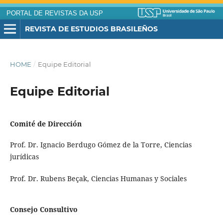
PORTAL DE REVISTAS DA USP
REVISTA DE ESTUDIOS BRASILEÑOS
HOME
/
Equipe Editorial
Equipe Editorial
Comité de Dirección
Prof. Dr. Ignacio Berdugo Gómez de la Torre, Ciencias
jurídicas
Prof. Dr. Rubens Beçak, Ciencias Humanas y Sociales
Consejo Consultivo