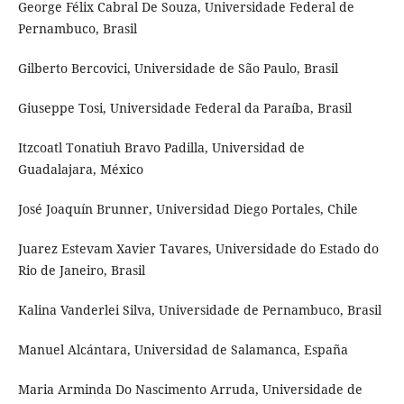
George Félix Cabral De Souza, Universidade Federal de
Pernambuco, Brasil
Gilberto Bercovici, Universidade de São Paulo, Brasil
Giuseppe Tosi, Universidade Federal da Paraíba, Brasil
Itzcoatl Tonatiuh Bravo Padilla, Universidad de
Guadalajara, México
José Joaquín Brunner, Universidad Diego Portales, Chile
Juarez Estevam Xavier Tavares, Universidade do Estado do
Rio de Janeiro, Brasil
Kalina Vanderlei Silva, Universidade de Pernambuco, Brasil
Manuel Alcántara, Universidad de Salamanca, España
Maria Arminda Do Nascimento Arruda, Universidade de