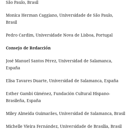
São Paulo, Brasil
Monica Herman Caggiano, Universidade de São Paulo,
Brasil
Pedro Cardim, Universidade Nova de Lisboa, Portugal
Consejo de Redacción
José Manuel Santos Pérez, Universidad de Salamanca,
España
Elisa Tavares Duarte, Universidad de Salamanca, España
Esther Gambi Giménez, Fundación Cultural Hispano-
Brasileña, España
Miley Almeida Guimarães, Universidad de Salamanca, Brasil
Michelle Vieira Fernández, Universidade de Brasília, Brasil