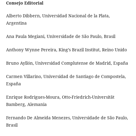
Consejo Editorial
Alberto Dibbern, Universidad Nacional de la Plata,
Argentina
Ana Paula Megiani, Universidade de São Paulo, Brasil
Anthony Wynne Pereira, King’s Brazil Institut, Reino Unido
Bruno Ayllón, Universidad Complutense de Madrid, España
Carmen Villarino, Universidad de Santiago de Compostela,
España
Enrique Rodrigues-Moura, Otto-Friedrich-Universität
Bamberg, Alemania
Fernando De Almeida Menezes, Universidade de São Paulo,
Brasil