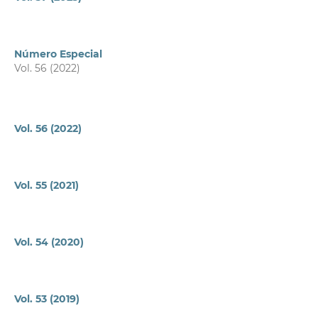
Número Especial
Vol. 56 (2022)
Vol. 56 (2022)
Vol. 55 (2021)
Vol. 54 (2020)
Vol. 53 (2019)