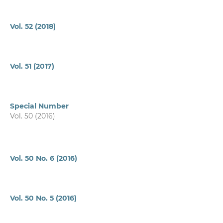
Vol. 52 (2018)
Vol. 51 (2017)
Special Number
Vol. 50 (2016)
Vol. 50 No. 6 (2016)
Vol. 50 No. 5 (2016)