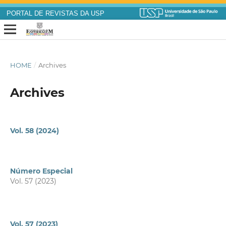
PORTAL DE REVISTAS DA USP
HOME
/
Archives
Archives
Vol. 58 (2024)
Número Especial
Vol. 57 (2023)
Vol. 57 (2023)