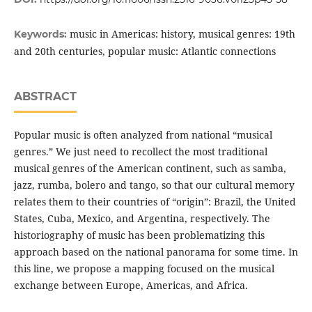
music in Americas: history, musical genres: 19th
Keywords:
and 20th centuries, popular music: Atlantic connections
ABSTRACT
Popular music is often analyzed from national “musical
genres.” We just need to recollect the most traditional
musical genres of the American continent, such as samba,
jazz, rumba, bolero and tango, so that our cultural memory
relates them to their countries of “origin”: Brazil, the United
States, Cuba, Mexico, and Argentina, respectively. The
historiography of music has been problematizing this
approach based on the national panorama for some time. In
this line, we propose a mapping focused on the musical
exchange between Europe, Americas, and Africa.