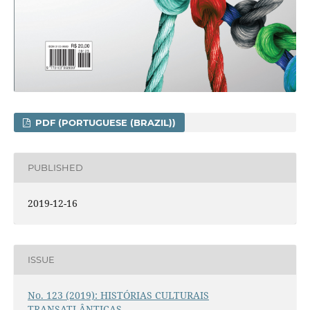
PDF (PORTUGUESE (BRAZIL))
PUBLISHED
2019-12-16
ISSUE
No. 123 (2019): HISTÓRIAS CULTURAIS
TRANSATLÂNTICAS