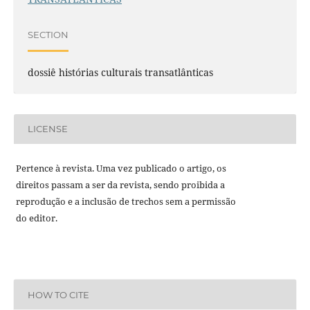
SECTION
dossiê histórias culturais transatlânticas
LICENSE
Pertence à revista. Uma vez publicado o artigo, os
direitos passam a ser da revista, sendo proibida a
reprodução e a inclusão de trechos sem a permissão
do editor.
HOW TO CITE