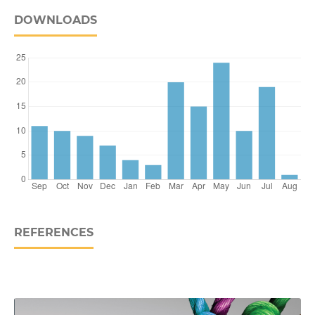
DOWNLOADS
REFERENCES